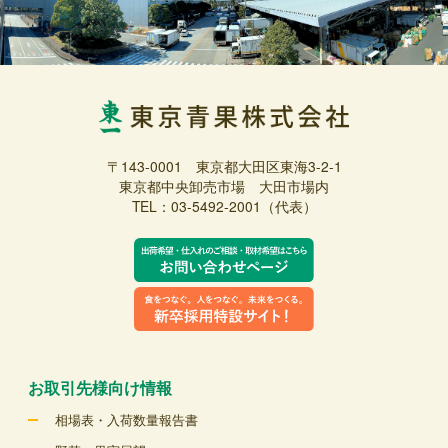
〒143-0001 東京都大田区東海3-2-1
東京都中央卸売市場 大田市場内
TEL：03-5492-2001（代表）
お取引先様向け情報
相場表・入荷数量報告書