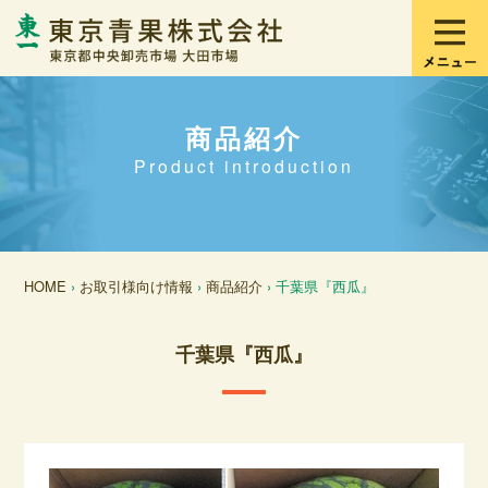
商品紹介
Product introduction
HOME
›
お取引様向け情報
›
商品紹介
› 千葉県『西瓜』
千葉県『西瓜』