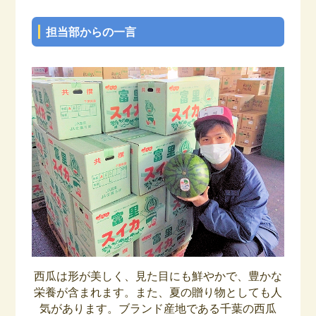
担当部からの一言
西瓜は形が美しく、見た目にも鮮やかで、豊かな
栄養が含まれます。また、夏の贈り物としても人
気があります。ブランド産地である千葉の西瓜