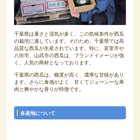
千葉県は暑さと湿気が多く、この気候条件が西瓜
の栽培に適しています。そのため、千葉県では高
品質な西瓜が生産されています。特に、富里市や
八街市、山武市の西瓜は、ブランドイメージが強
く、人気の商材となっております。
千葉県の西瓜は、糖度が高く、濃厚な甘味があり
ます。さらに食感がよく、甘くてジューシーな果
肉と爽やかな香りが特徴です。
各産地について