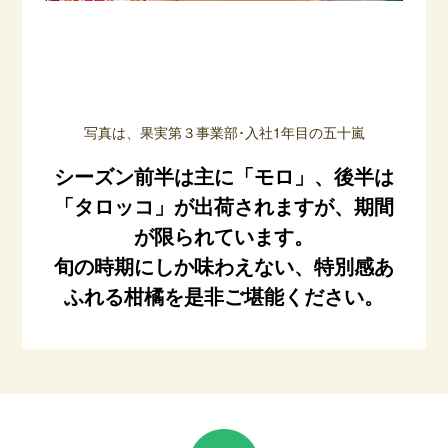
写真は、果実第３事業部･入社1年目の五十嵐
シーズン前半は主に「モロ」、後半は
「タロッコ」が出荷されますが、期間
が限られています。
旬の時期にしか味わえない、特別感あ
ふれる柑橘を是非ご堪能ください。