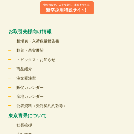
お取引先様向け情報
相場表・入荷数量報告書
野菜・果実展望
トピックス・お知らせ
商品紹介
注文受注室
販促カレンダー
産地カレンダー
公表資料（受託契約約款等）
東京青果について
社長挨拶