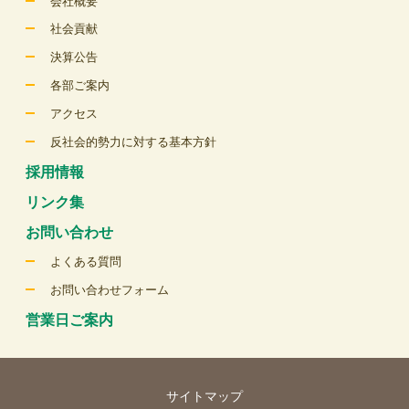
会社概要
社会貢献
決算公告
各部ご案内
アクセス
反社会的勢力に対する基本方針
採用情報
リンク集
お問い合わせ
よくある質問
お問い合わせフォーム
営業日ご案内
サイトマップ