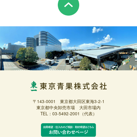
〒143-0001 東京都大田区東海3-2-1
東京都中央卸売市場 大田市場内
TEL：03-5492-2001（代表）