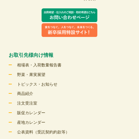
お取引先様向け情報
相場表・入荷数量報告書
野菜・果実展望
トピックス・お知らせ
商品紹介
注文受注室
販促カレンダー
産地カレンダー
公表資料（受託契約約款等）