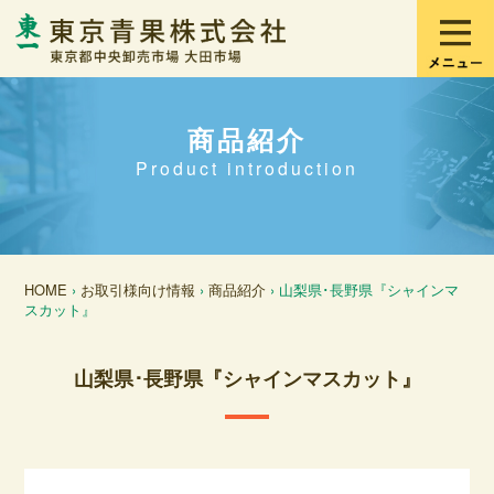
商品紹介
Product introduction
HOME
›
お取引様向け情報
›
商品紹介
› 山梨県･長野県『シャインマ
スカット』
山梨県･長野県『シャインマスカット』