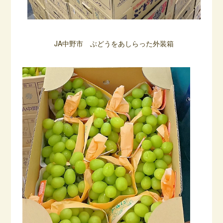
JA中野市 ぶどうをあしらった外装箱