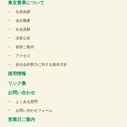
東京青果について
社長挨拶
会社概要
社会貢献
決算公告
各部ご案内
アクセス
反社会的勢力に対する基本方針
採用情報
リンク集
お問い合わせ
よくある質問
お問い合わせフォーム
営業日ご案内