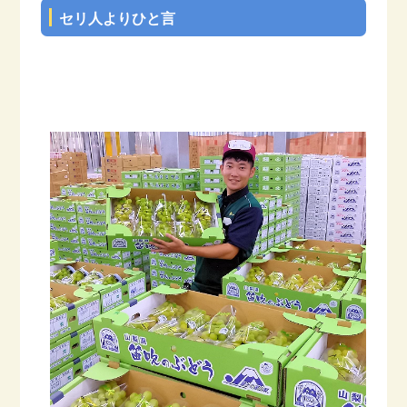
セリ人よりひと言