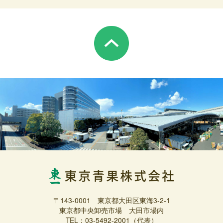
〒143-0001 東京都大田区東海3-2-1
東京都中央卸売市場 大田市場内
TEL：03-5492-2001（代表）