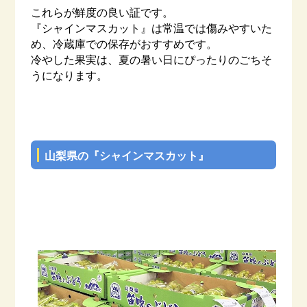
これらが鮮度の良い証です。
『シャインマスカット』は常温では傷みやすいた
め、冷蔵庫での保存がおすすめです。
冷やした果実は、夏の暑い日にぴったりのごちそ
うになります。
–
山梨県の『シャインマスカット』