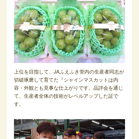
上位を目指して、JAふえふき管内の生産者同志が
切磋琢磨して育てた『シャインマスカットは内
容・外観とも見事な仕上がりです。品評会を通じ
て、生産者全体の技術がレベルアップした証で
す。