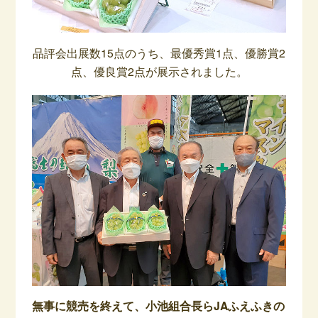
品評会出展数15点のうち、最優秀賞1点、優勝賞2
点、優良賞2点が展示されました。
無事に競売を終えて、小池組合長らJAふえふきの