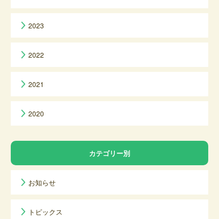
2023
2022
2021
2020
カテゴリー別
お知らせ
トピックス