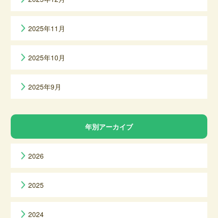
2025年11月
2025年10月
2025年9月
年別アーカイブ
2026
2025
2024