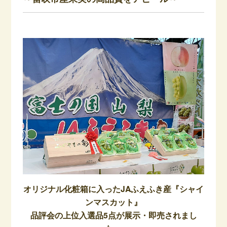
オリジナル化粧箱に入ったJAふえふき産『シャイ
ンマスカット』
品評会の上位入選品5点が展示・即売されまし