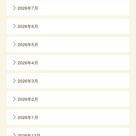
2026年7月
2026年6月
2026年5月
2026年4月
2026年3月
2026年2月
2026年1月
2025年12月