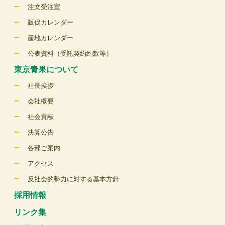
注文受注室
販促カレンダー
産地カレンダー
公表資料（受託契約約款等）
東京青果について
社長挨拶
会社概要
社会貢献
決算公告
各部ご案内
アクセス
反社会的勢力に対する基本方針
採用情報
リンク集