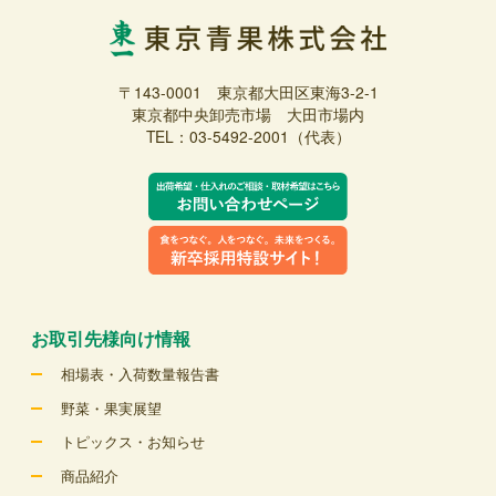
〒143-0001 東京都大田区東海3-2-1
東京都中央卸売市場 大田市場内
TEL：03-5492-2001（代表）
お取引先様向け情報
相場表・入荷数量報告書
野菜・果実展望
トピックス・お知らせ
商品紹介