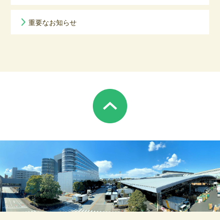
重要なお知らせ