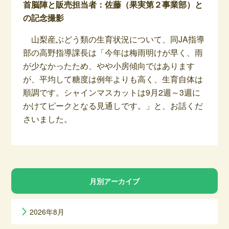
首脳陣と販売担当者：佐藤（果実第２事業部）と
の記念撮影
山梨産ぶどう類の生育状況について、同JA指導
部の高野指導課長は「今年は梅雨明けが早く、雨
が少なかったため、やや小房傾向ではあります
が、平均して糖度は例年よりも高く、生育自体は
順調です。シャインマスカットは9月2週～3週に
かけてピークとなる見通しです。」と、お話くだ
さいました。
月別アーカイブ
2026年8月