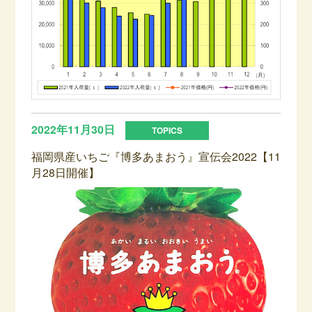
2022年11月30日
福岡県産いちご『博多あまおう』宣伝会2022【11
月28日開催】