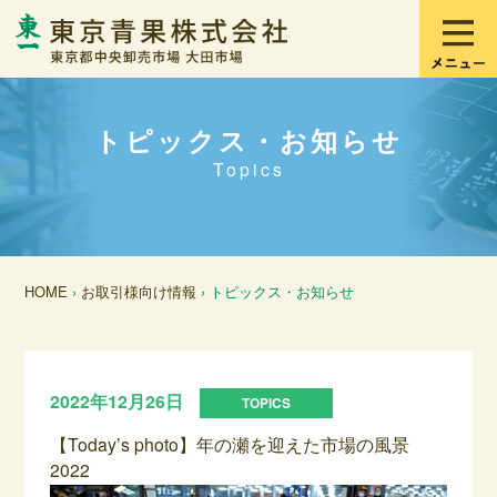
トピックス・お知らせ
Topics
HOME
›
お取引様向け情報
› トピックス・お知らせ
2022年12月26日
【Today’s photo】年の瀬を迎えた市場の風景
2022