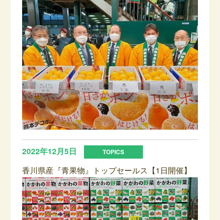
2022年12月5日
香川県産『青果物』トップセールス【1日開催】