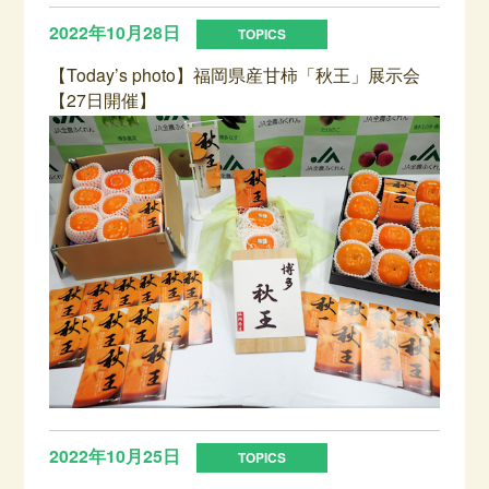
2022年10月28日
【Today’s photo】福岡県産甘柿「秋王」展示会
【27日開催】
2022年10月25日