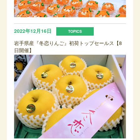
2022年12月16日
岩手県産『冬恋りんご』初荷トップセールス【8
日開催】