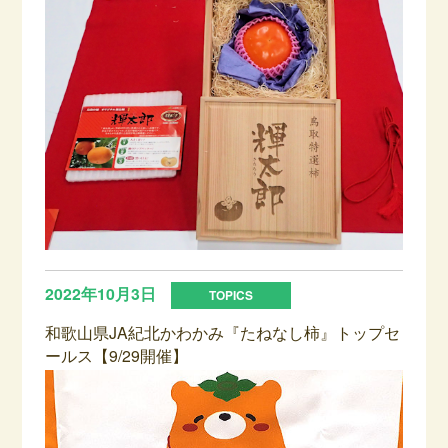
2022年10月3日
和歌山県JA紀北かわかみ『たねなし柿』トップセ
ールス【9/29開催】