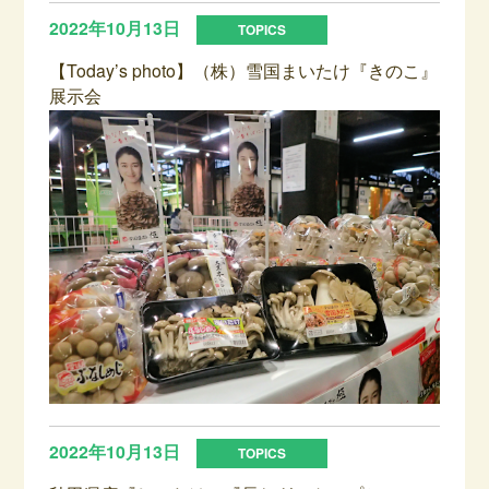
2022年10月13日
【Today’s photo】（株）雪国まいたけ『きのこ』
展示会
2022年10月13日