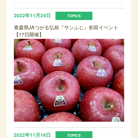
2022年11月24日
青森県JAつがる弘前『サンふじ』初荷イベント
【17日開催】
2022年11月18日