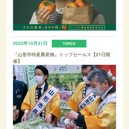
2022年10月31日
『山形市特産農産物』トップセールス【21日開
催】