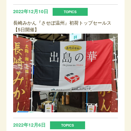
2022年12月10日
長崎みかん『させぼ温州』初荷トップセールス
【5日開催】
2022年12月6日