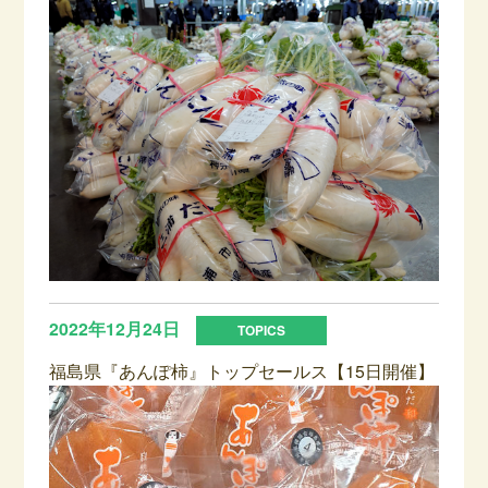
2022年12月24日
福島県『あんぽ柿』トップセールス【15日開催】