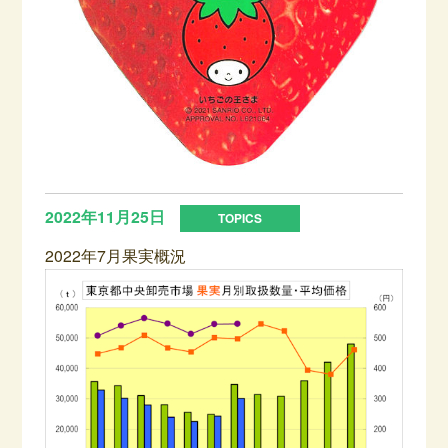
2022年11月25日
2022年7月果実概況