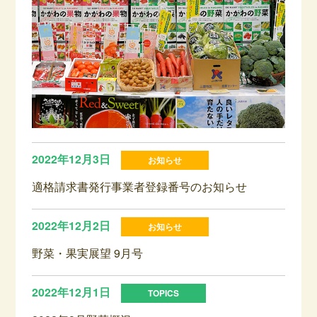
2022年12月3日
適格請求書発行事業者登録番号のお知らせ
2022年12月2日
野菜・果実展望 9月号
2022年12月1日