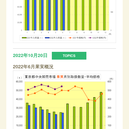
2022年10月20日
2022年6月果実概況