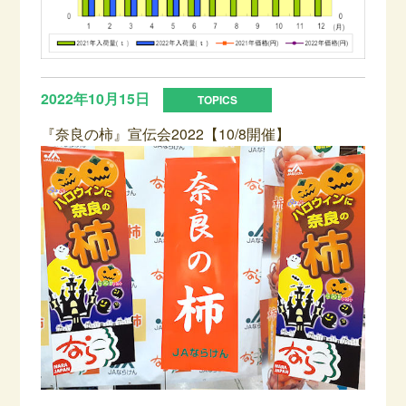
2022年10月15日
『奈良の柿』宣伝会2022【10/8開催】