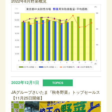
2022年8月野菜概況
2022年12月1日
JAグループさいたま『秋冬野菜』トップセールス
【11月25日開催】