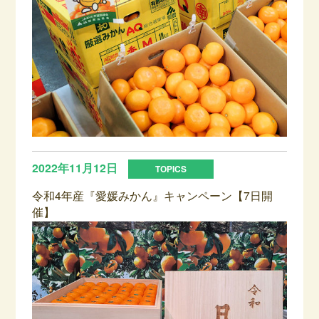
2022年11月12日
令和4年産『愛媛みかん』キャンペーン【7日開
催】