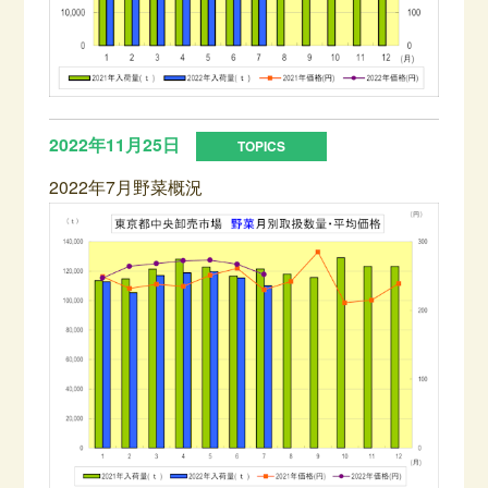
2022年11月25日
2022年7月野菜概況