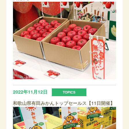
2022年11月12日
和歌山県有田みかんトップセールス【11日開催】