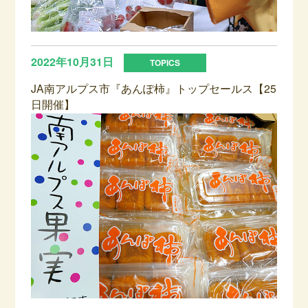
2022年10月31日
JA南アルプス市『あんぽ柿』トップセールス【25
日開催】