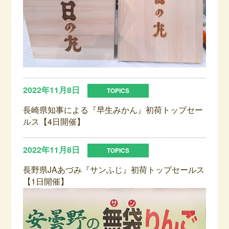
2022年11月8日
長崎県知事による『早生みかん』初荷トップセー
ルス【4日開催】
2022年11月8日
長野県JAあづみ『サンふじ』初荷トップセールス
【1日開催】