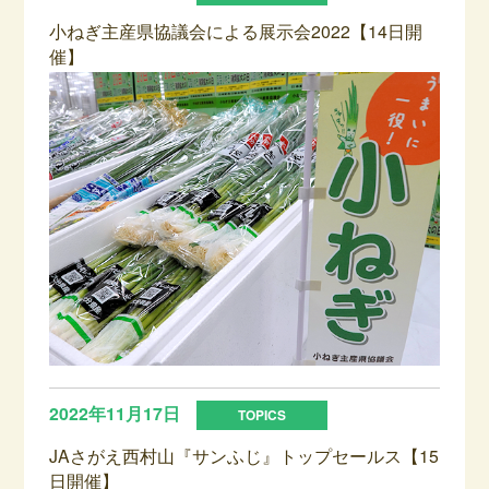
小ねぎ主産県協議会による展示会2022【14日開
催】
2022年11月17日
JAさがえ西村山『サンふじ』トップセールス【15
日開催】