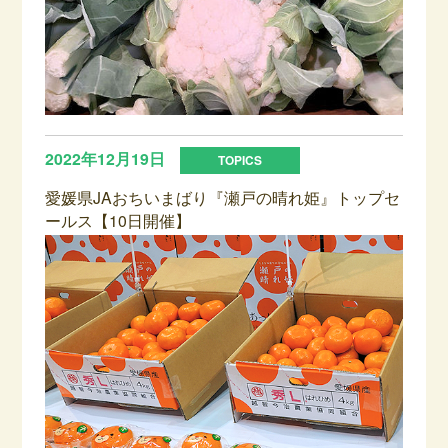
2022年12月19日
愛媛県JAおちいまばり『瀬戸の晴れ姫』トップセ
ールス【10日開催】