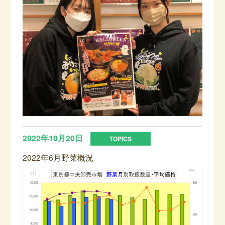
2022年10月20日
2022年6月野菜概況