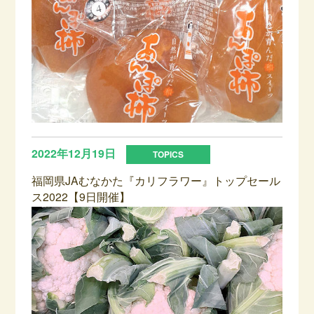
2022年12月19日
福岡県JAむなかた『カリフラワー』トップセール
ス2022【9日開催】