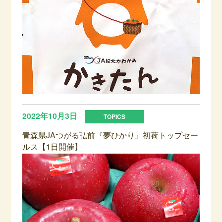
2022年10月3日
青森県JAつがる弘前『夢ひかり』初荷トップセー
ルス【1日開催】