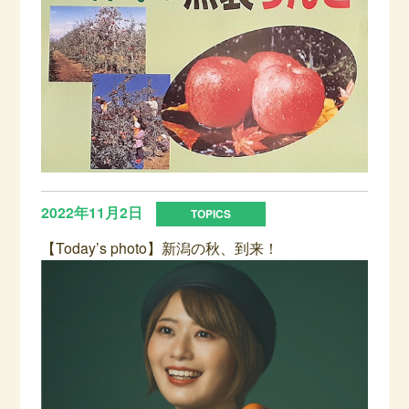
2022年11月2日
【Today’s photo】新潟の秋、到来！