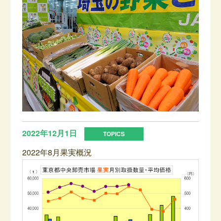
2022年12月1日
2022年8月果実概況