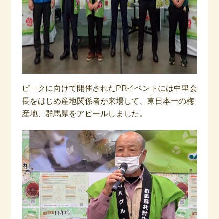
ピークに向けて開催されたPRイベントには中里会
長をはじめ産地関係者が来場して、東日本一の梅
産地、群馬県をアピールしました。