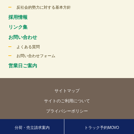
反社会的勢力に対する基本方針
採用情報
リンク集
お問い合わせ
よくある質問
お問い合わせフォーム
営業日ご案内
サイトマップ
サイトのご利用について
プライバシーポリシー
© Tokyo Seika Co., Ltd. All rights reserved.
分荷・売立請求案内
トラック予約MOVO