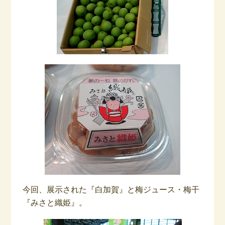
今回、展示された『白加賀』と梅ジュース・梅干
『みさと織姫』。