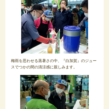
梅雨を思わせる蒸暑さの中、『白加賀』のジュー
スでつかの間の清涼感に親しみます。