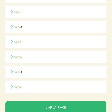
2025
2024
2023
2022
2021
2020
カテゴリー別