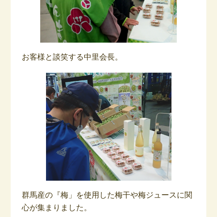
お客様と談笑する中里会長。
群馬産の『梅」を使用した梅干や梅ジュースに関
心が集まりました。