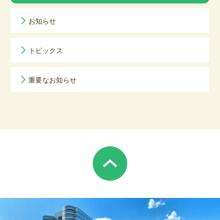
お知らせ
トピックス
重要なお知らせ