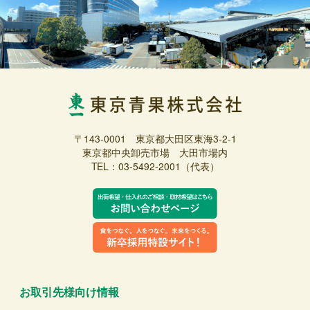
〒143-0001 東京都大田区東海3-2-1
東京都中央卸売市場 大田市場内
TEL：03-5492-2001（代表）
お取引先様向け情報