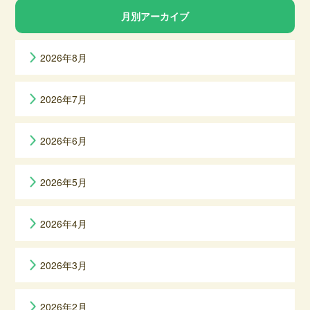
月別アーカイブ
2026年8月
2026年7月
2026年6月
2026年5月
2026年4月
2026年3月
2026年2月