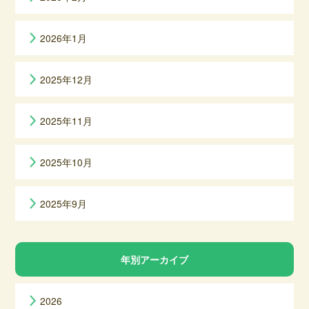
2026年1月
2025年12月
2025年11月
2025年10月
2025年9月
年別アーカイブ
2026