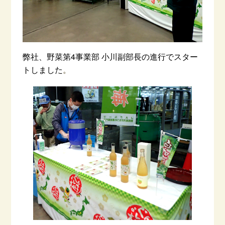
弊社、野菜第4事業部 小川副部長の進行でスター
トしました
。