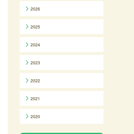
2026
2025
2024
2023
2022
2021
2020