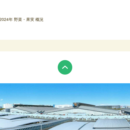
2024年 野菜・果実 概況