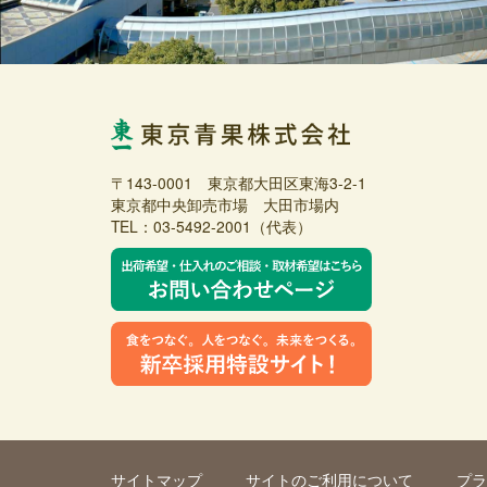
〒143-0001 東京都大田区東海3-2-1
東京都中央卸売市場 大田市場内
TEL：03-5492-2001（代表）
サイトマップ
サイトのご利用について
プラ