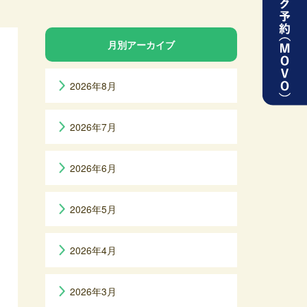
月別アーカイブ
2026年8月
2026年7月
2026年6月
2026年5月
2026年4月
2026年3月