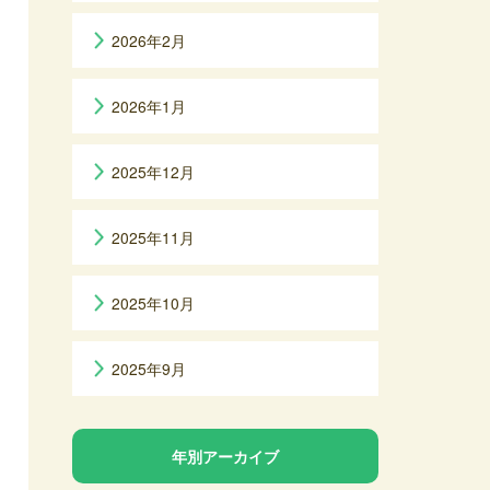
2026年2月
2026年1月
2025年12月
2025年11月
2025年10月
2025年9月
年別アーカイブ