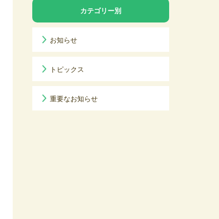
カテゴリー別
お知らせ
トピックス
重要なお知らせ