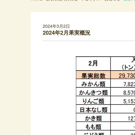
2024年3月2日
2024年2月果実概況