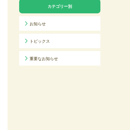
カテゴリー別
お知らせ
トピックス
重要なお知らせ