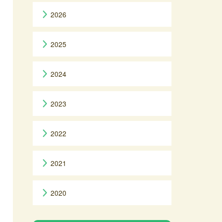
2026
2025
2024
2023
2022
2021
2020