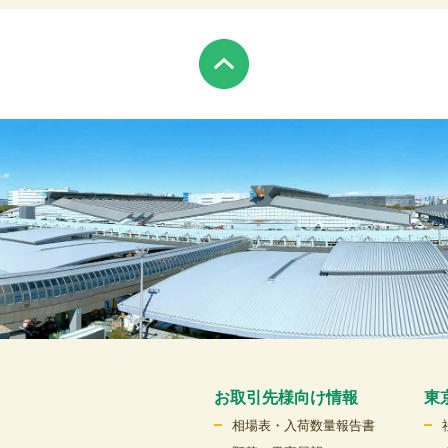
お取引先様向け情報
東
相場表・入荷数量報告書