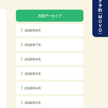
月別アーカイブ
2026年8月
2026年7月
2026年6月
2026年5月
2026年4月
2026年3月