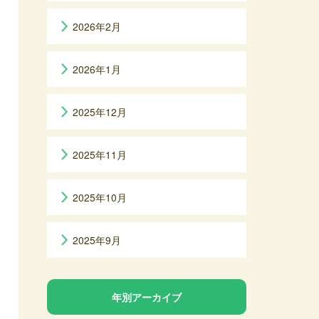
2026年2月
2026年1月
2025年12月
2025年11月
2025年10月
2025年9月
年別アーカイブ