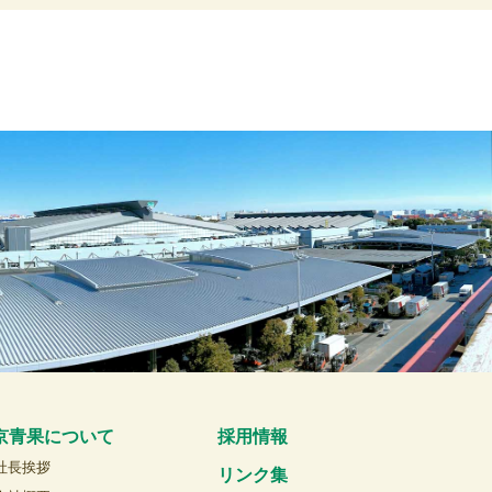
京青果について
採用情報
社長挨拶
リンク集