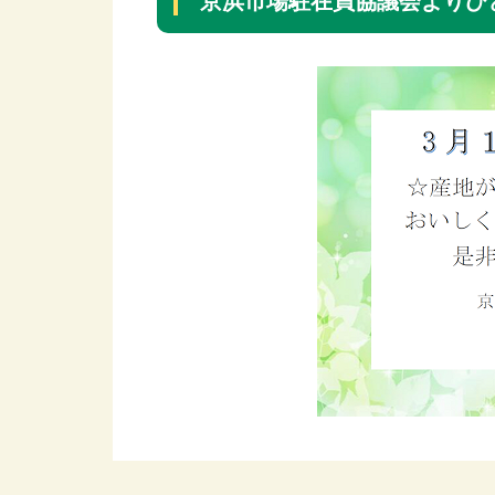
京浜市場駐在員協議会よりひ