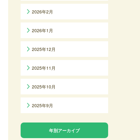
2026年2月
2026年1月
2025年12月
2025年11月
2025年10月
2025年9月
年別アーカイブ