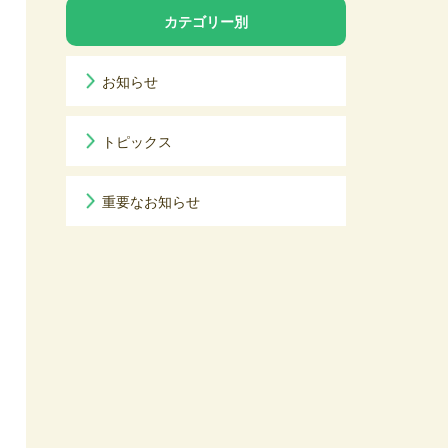
カテゴリー別
お知らせ
トピックス
重要なお知らせ