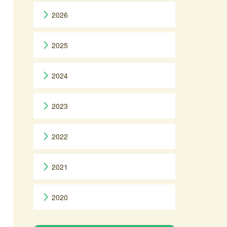
2026
2025
2024
2023
2022
2021
2020