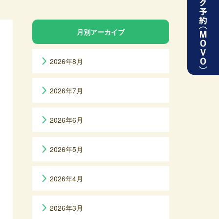
月別アーカイブ
2026年8月
2026年7月
2026年6月
2026年5月
2026年4月
2026年3月