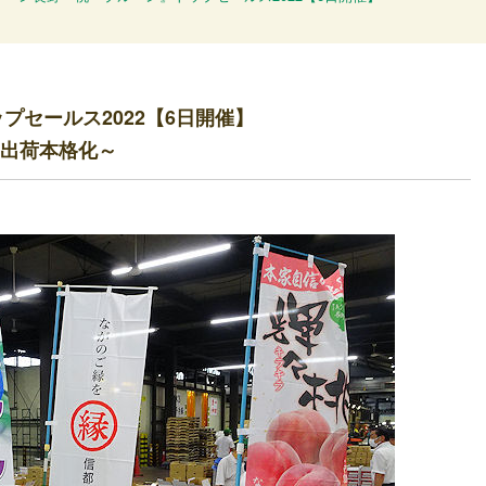
プセールス2022【6日開催】
出荷本格化～