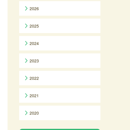
2026
2025
2024
2023
2022
2021
2020