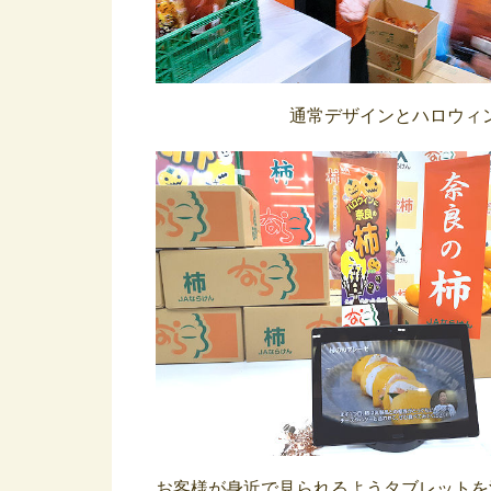
通常デザインとハロウィ
お客様が身近で見られるようタブレットを