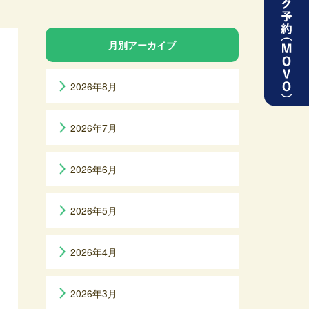
月別アーカイブ
2026年8月
2026年7月
2026年6月
2026年5月
2026年4月
2026年3月