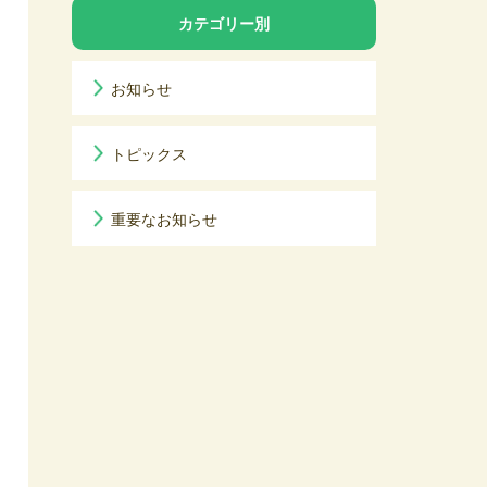
カテゴリー別
お知らせ
トピックス
重要なお知らせ