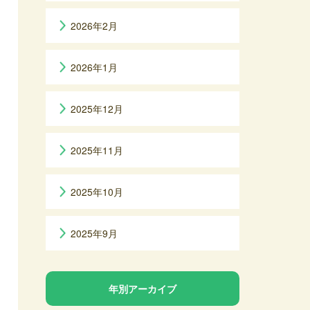
2026年2月
2026年1月
2025年12月
2025年11月
2025年10月
2025年9月
年別アーカイブ