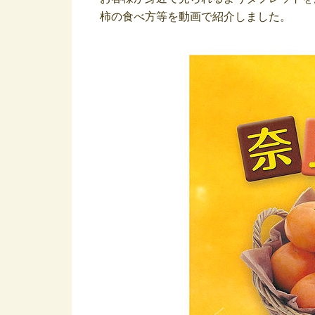
柿の食べ方等を動画で紹介しました。