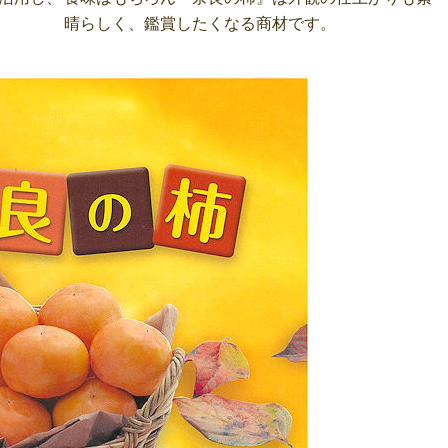
晴らしく、鑑賞したくなる商材です。