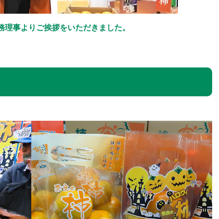
常務理事よりご挨拶をいただきました。