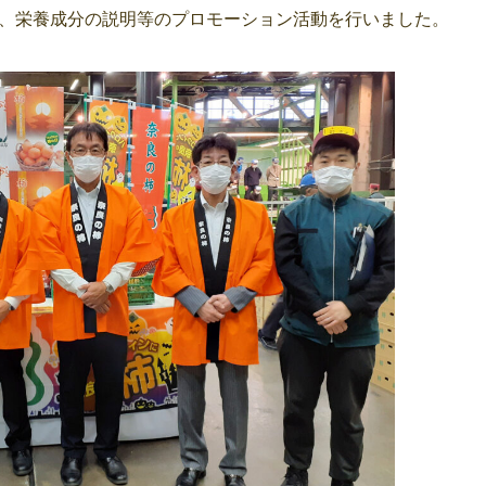
、栄養成分の説明等のプロモーション活動を行いました。