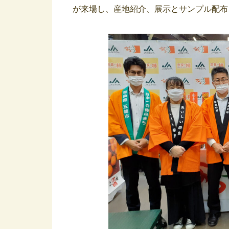
が来場し、産地紹介、展示とサンプル配布