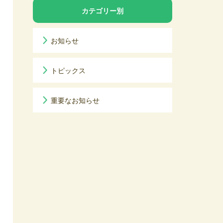
カテゴリー別
お知らせ
トピックス
重要なお知らせ