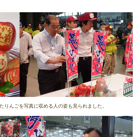
たりんごを写真に収める人の姿も見られました。