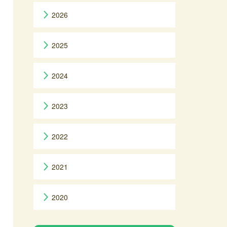
2026
2025
2024
2023
2022
2021
2020