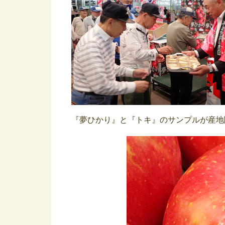
『夢ひかり』と『トキ』のサンプルが産地