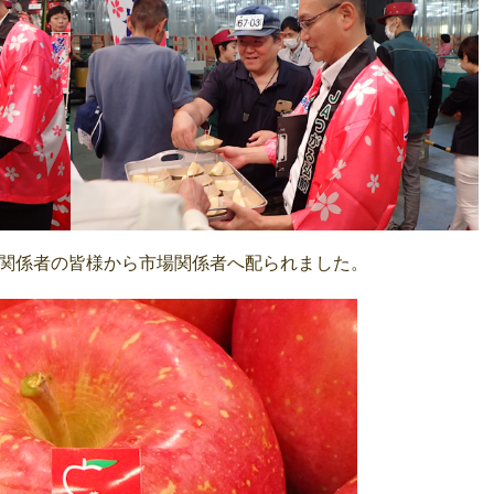
関係者の皆様から市場関係者へ配られました。