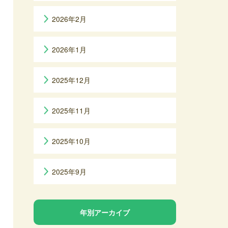
2026年2月
2026年1月
2025年12月
2025年11月
2025年10月
2025年9月
年別アーカイブ