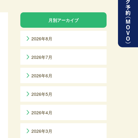
月別アーカイブ
2026年8月
2026年7月
2026年6月
2026年5月
2026年4月
2026年3月