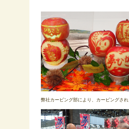
弊社カービング部により、カービングされ