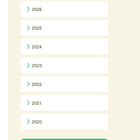
2026
2025
2024
2023
2022
2021
2020