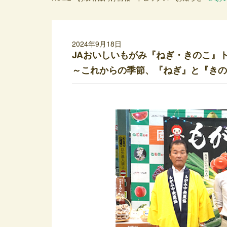
2024年9月18日
JAおいしいもがみ『ねぎ・きのこ』
～これからの季節、『ねぎ』と『きの