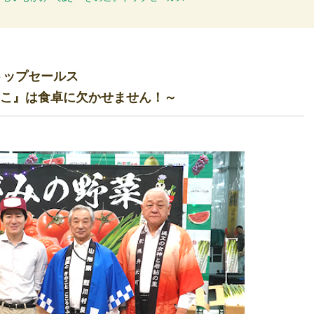
トップセールス
こ』は食卓に欠かせません！～