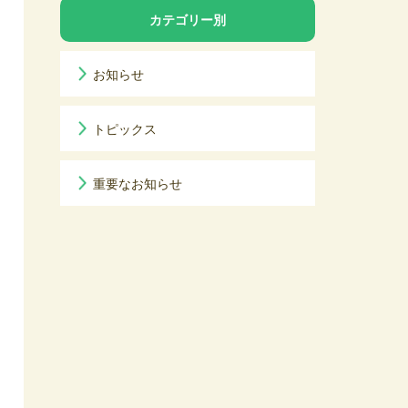
カテゴリー別
お知らせ
トピックス
重要なお知らせ