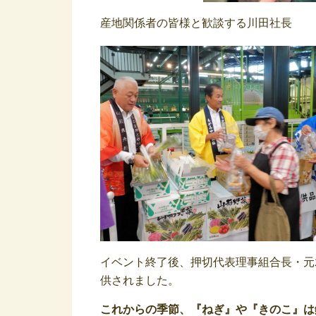
産地関係者の皆様と歓談する川田社長
イベント終了後、押切代表理事組合長・元
供されました。
これからの季節、『ねぎ』や『きのこ』は