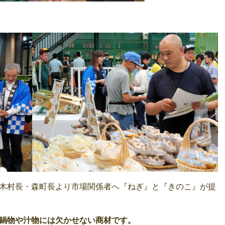
木村長・森町長より市場関係者へ『ねぎ』と『きのこ』が提
鍋物や汁物には欠かせない商材です。