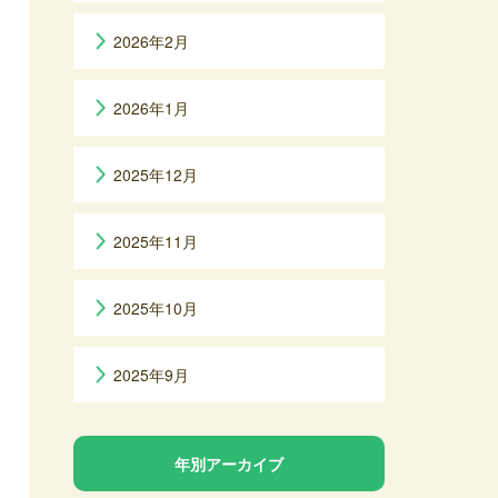
2026年2月
2026年1月
2025年12月
2025年11月
2025年10月
2025年9月
年別アーカイブ