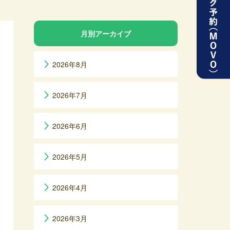
月別アーカイブ
2026年8月
2026年7月
2026年6月
2026年5月
2026年4月
2026年3月