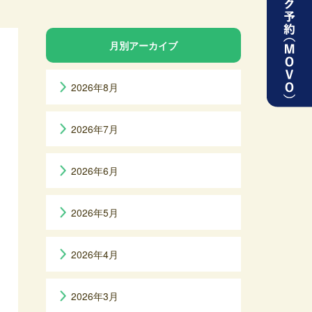
月別アーカイブ
2026年8月
2026年7月
2026年6月
2026年5月
2026年4月
2026年3月