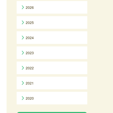
2026
2025
2024
2023
2022
2021
2020