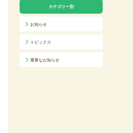
カテゴリー別
お知らせ
トピックス
重要なお知らせ