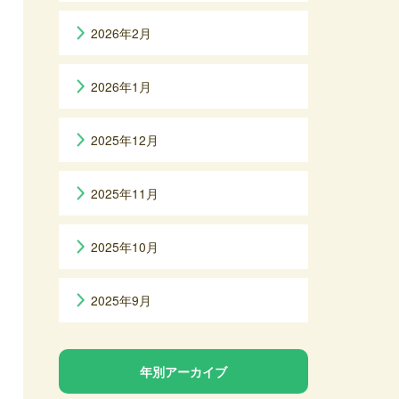
2026年2月
2026年1月
2025年12月
2025年11月
2025年10月
2025年9月
年別アーカイブ