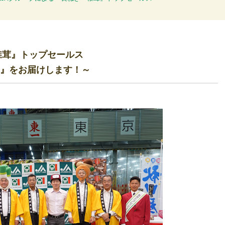
椎茸』トップセールス
』をお届けします！～