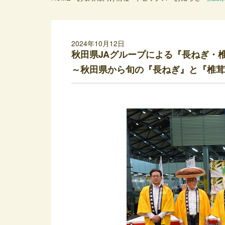
2024年10月12日
秋田県JAグループによる『長ねぎ・
～秋田県から旬の『長ねぎ』と『椎茸