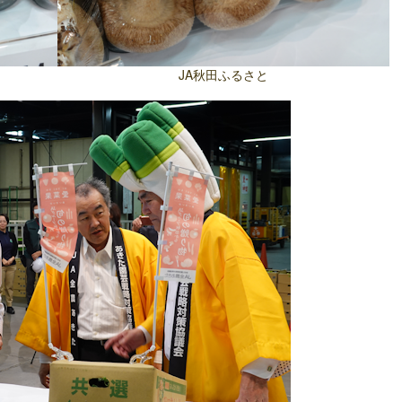
JA秋田ふるさと