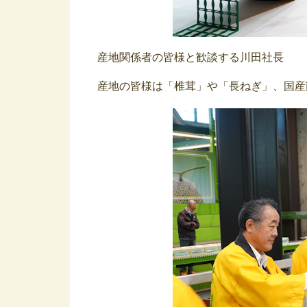
産地関係者の皆様と歓談する川田社長
産地の皆様は「椎茸」や「長ねぎ」、国産