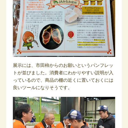
展示には、市田柿からのお願いというパンフレッ
トが並びました。消費者にわかりやすい説明が入
っているので、商品の棚の近くに置いておくには
良いツールになりそうです。