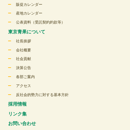
販促カレンダー
産地カレンダー
公表資料（受託契約約款等）
東京青果について
社長挨拶
会社概要
社会貢献
決算公告
各部ご案内
アクセス
反社会的勢力に対する基本方針
採用情報
リンク集
お問い合わせ