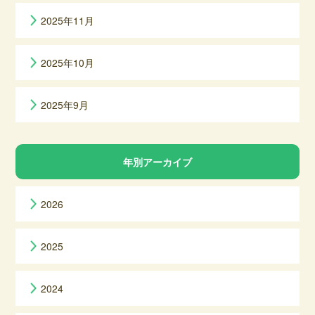
2025年11月
2025年10月
2025年9月
年別アーカイブ
2026
2025
2024