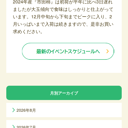
2024年産『市田柿』は初荷が平年に比べ3日遅れ
ましたが大玉傾向で食味はしっかりと仕上がって
います。12月中旬から下旬までピークに入り、2
月いっぱいまで入荷は続きますので、是非お買い
求めください。
月別アーカイブ
2026年8月
2026年7月