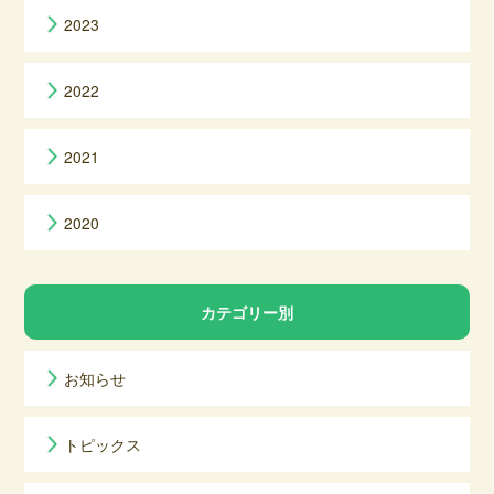
2023
2022
2021
2020
カテゴリー別
お知らせ
トピックス