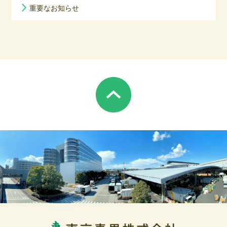
重要なお知らせ