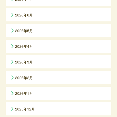
2026年6月
2026年5月
2026年4月
2026年3月
2026年2月
2026年1月
2025年12月