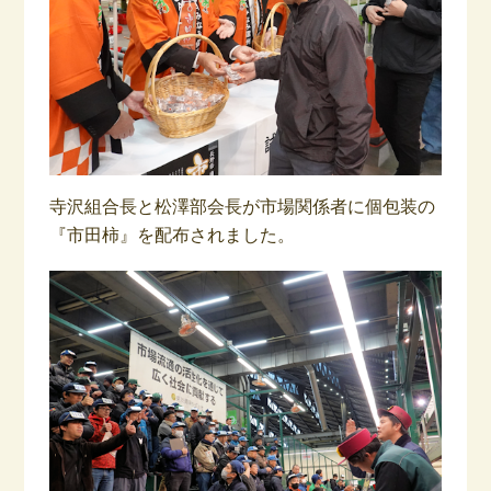
寺沢組合長と松澤部会長が市場関係者に個包装の
『市田柿』を配布されました。