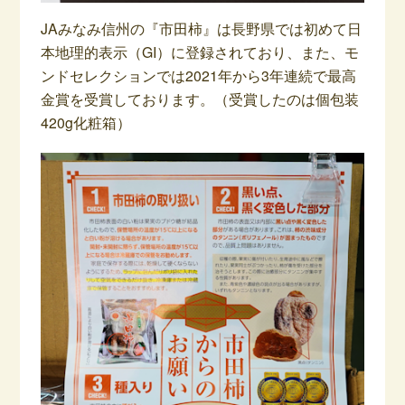
JAみなみ信州の『市田柿』は長野県では初めて日
本地理的表示（GI）に登録されており、また、モ
ンドセレクションでは2021年から3年連続で最高
金賞を受賞しております。（受賞したのは個包装
420g化粧箱）