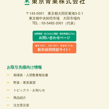
〒143-0001 東京都大田区東海3-2-1
東京都中央卸売市場 大田市場内
TEL：03-5492-2001（代表）
お取引先様向け情報
相場表・入荷数量報告書
野菜・果実展望
トピックス・お知らせ
商品紹介
注文受注室