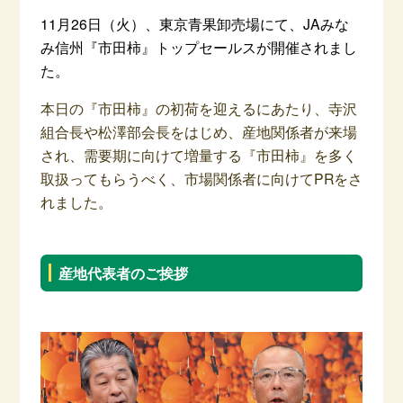
11月26日（火）、東京青果卸売場にて、JAみな
み信州『市田柿』トップセールスが開催されまし
た。
本日の『市田柿』の初荷を迎えるにあたり、寺沢
組合長や松澤部会長をはじめ、産地関係者が来場
され、需要期に向けて増量する『市田柿』を多く
取扱ってもらうべく、市場関係者に向けてPRをさ
れました。
産地代表者のご挨拶