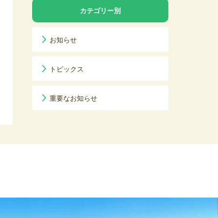
カテゴリー別
お知らせ
トピックス
重要なお知らせ