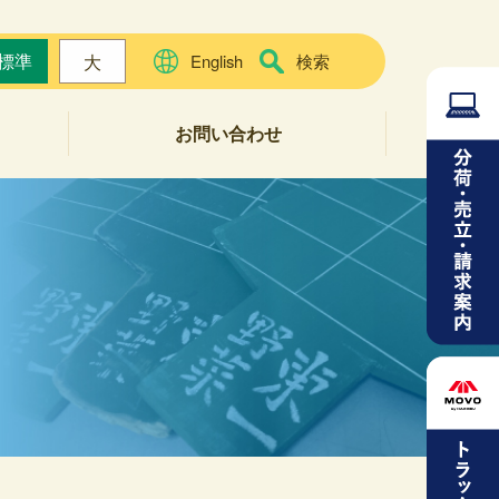
標準
大
English
検索
お問い合わせ
よくある質問
お問い合わせフォーム