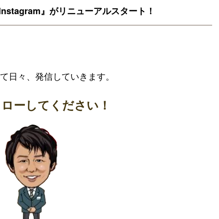
式Instagram』がリニューアルスタート！
て日々、発信していきます。
ォローしてください！