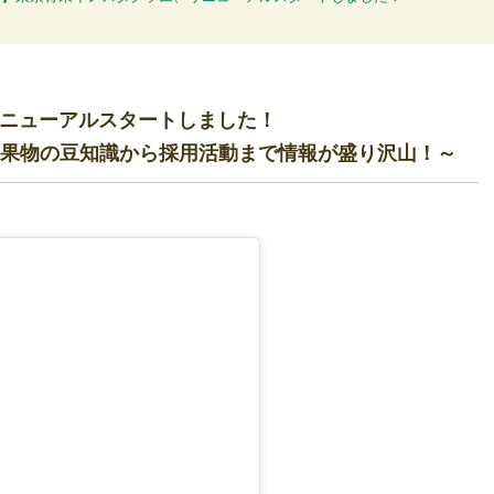
リニューアルスタートしました！
果物の豆知識から採用活動まで情報が盛り沢山！～