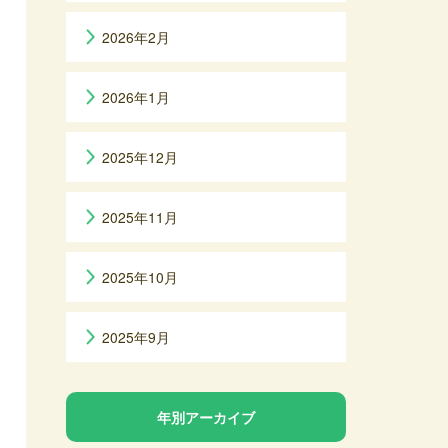
2026年2月
2026年1月
2025年12月
2025年11月
2025年10月
2025年9月
年別アーカイブ