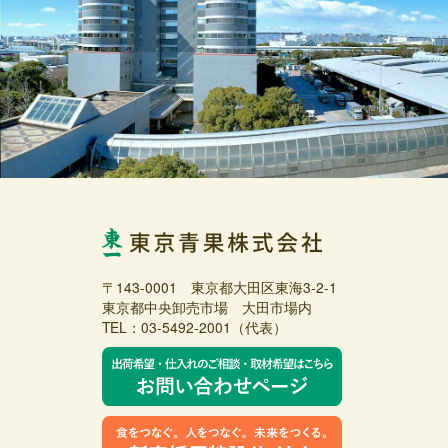
〒143-0001 東京都大田区東海3-2-1
東京都中央卸売市場 大田市場内
TEL：03-5492-2001（代表）