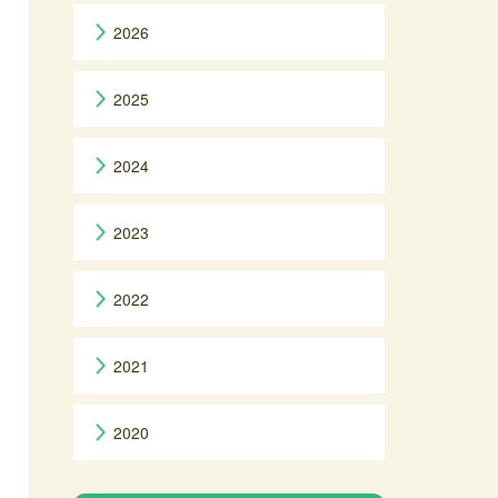
2026
2025
2024
2023
2022
2021
2020