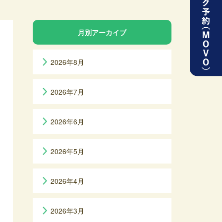
月別アーカイブ
2026年8月
2026年7月
2026年6月
2026年5月
2026年4月
2026年3月