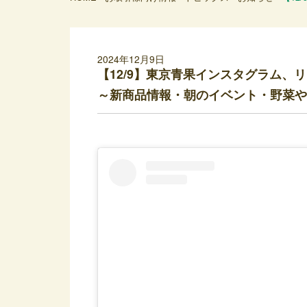
2024年12月9日
【12/9】東京青果インスタグラム、
～新商品情報・朝のイベント・野菜や