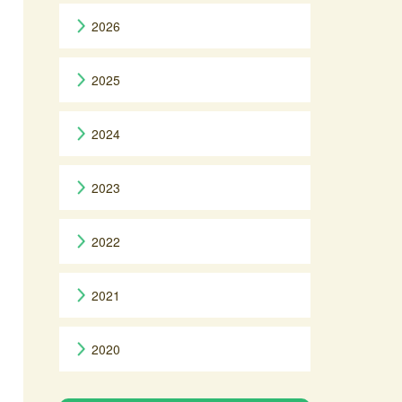
2026
2025
2024
2023
2022
2021
2020