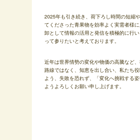
2025年も引き続き、荷下ろし時間の短
てくださった青果物を効率よく実需者様に
卸として情報の活用と発信を積極的に行い
って参りたいと考えております。
近年は世界情勢の変化や物価の高騰など、
路線ではなく、知恵を出し合い、私たち役
よう、失敗を恐れず、「変化へ挑戦する姿
ようよろしくお願い申し上げます。