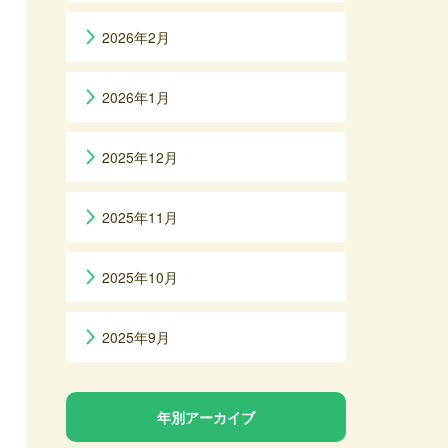
2026年2月
2026年1月
2025年12月
2025年11月
2025年10月
2025年9月
年別アーカイブ