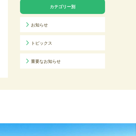
カテゴリー別
お知らせ
トピックス
重要なお知らせ