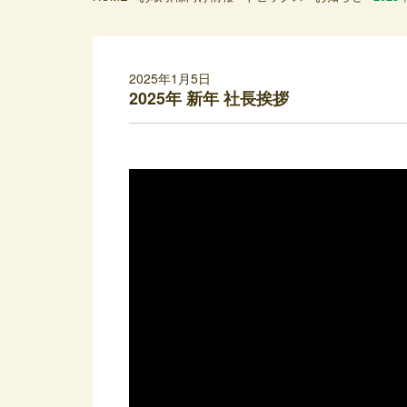
2025年1月5日
2025年 新年 社長挨拶