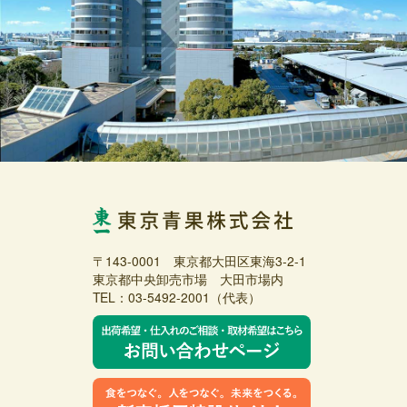
〒143-0001 東京都大田区東海3-2-1
東京都中央卸売市場 大田市場内
TEL：03-5492-2001（代表）