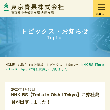
トピックス・お知らせ
Topics
HOME
›
お取引様向け情報
›
トピックス・お知らせ
› NHK BS【Trails
to Oishii Tokyo】に弊社職員が出演しました！
2025年1月16日
NHK BS【Trails to Oishii Tokyo】に弊社職
員が出演しました！