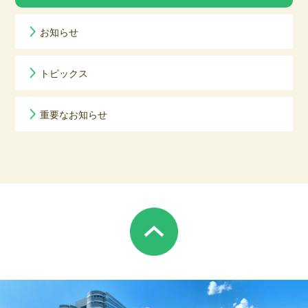
お知らせ
トピックス
重要なお知らせ