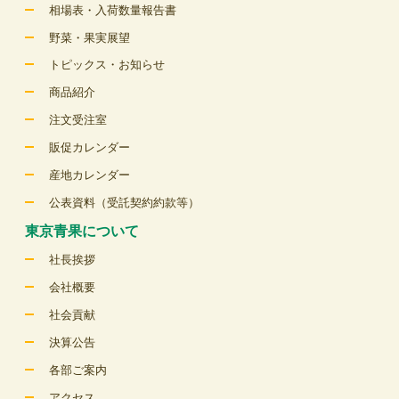
相場表・入荷数量報告書
野菜・果実展望
トピックス・お知らせ
商品紹介
注文受注室
販促カレンダー
産地カレンダー
公表資料（受託契約約款等）
東京青果について
社長挨拶
会社概要
社会貢献
決算公告
各部ご案内
アクセス