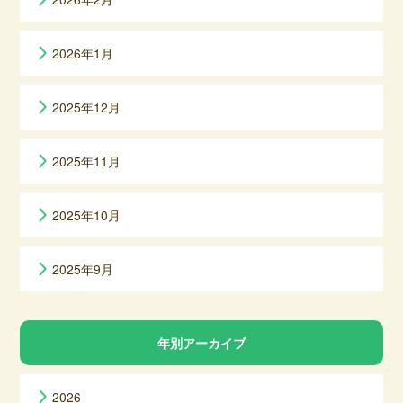
2026年1月
2025年12月
2025年11月
2025年10月
2025年9月
年別アーカイブ
2026