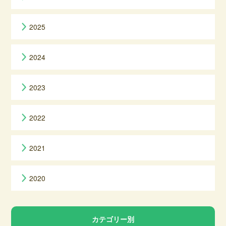
2025
2024
2023
2022
2021
2020
カテゴリー別