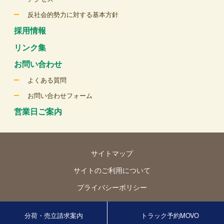
反社会的勢力に対する基本方針
採用情報
リンク集
お問い合わせ
よくある質問
お問い合わせフォーム
営業日ご案内
サイトマップ
サイトのご利用について
プライバシーポリシー
© Tokyo Seika Co., Ltd. All rights reserved.
分荷・売立請求案内
トラック予約MOVO