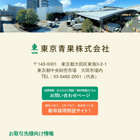
〒143-0001 東京都大田区東海3-2-1
東京都中央卸売市場 大田市場内
TEL：03-5492-2001（代表）
お取引先様向け情報