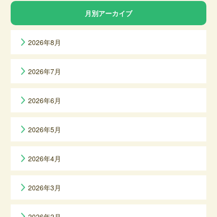
月別アーカイブ
2026年8月
2026年7月
2026年6月
2026年5月
2026年4月
2026年3月
2026年2月