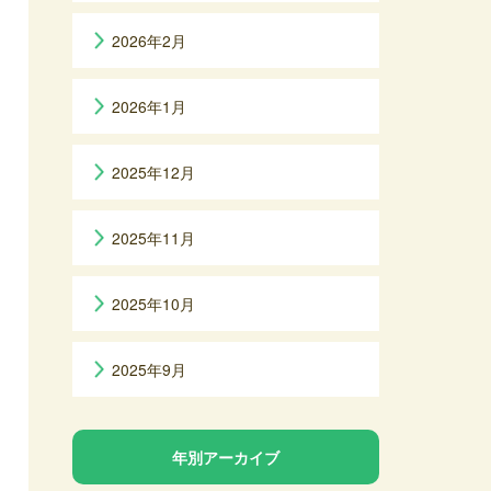
2026年2月
2026年1月
2025年12月
2025年11月
2025年10月
2025年9月
年別アーカイブ