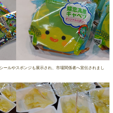
シールやスポンジも展示され、市場関係者へ宣伝されまし