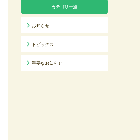
カテゴリー別
お知らせ
トピックス
重要なお知らせ