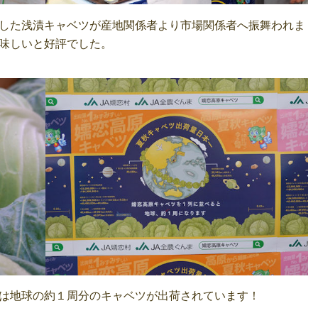
した浅漬キャベツが産地関係者より市場関係者へ振舞われま
味しいと好評でした。
は地球の約１周分のキャベツが出荷されています！