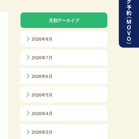
月別アーカイブ
2026年8月
2026年7月
2026年6月
2026年5月
2026年4月
2026年3月