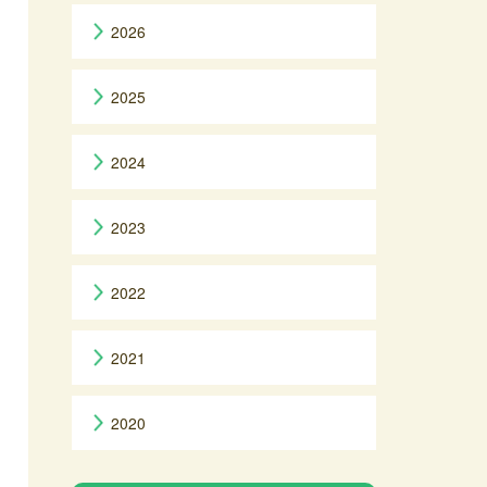
2026
2025
2024
2023
2022
2021
2020