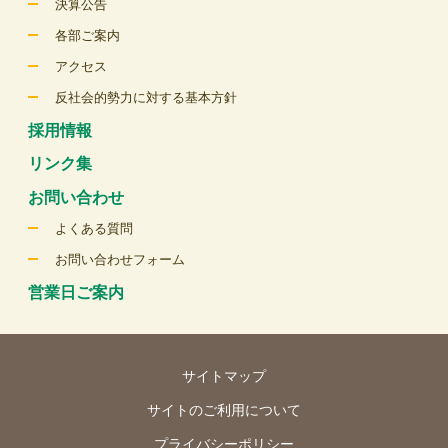
決算公告
各部ご案内
アクセス
反社会的勢力に対する基本方針
採用情報
リンク集
お問い合わせ
よくある質問
お問い合わせフォーム
営業日ご案内
サイトマップ
サイトのご利用について
プライバシーポリシー