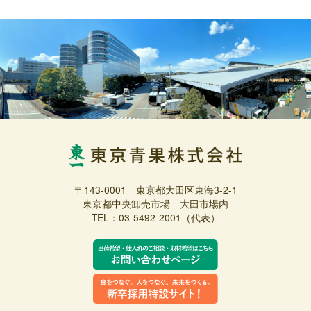
〒143-0001 東京都大田区東海3-2-1
東京都中央卸売市場 大田市場内
TEL：03-5492-2001（代表）