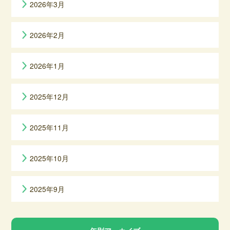
2026年3月
2026年2月
2026年1月
2025年12月
2025年11月
2025年10月
2025年9月