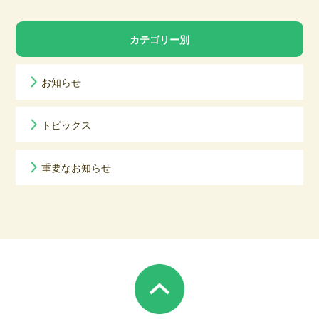
カテゴリー別
お知らせ
トピックス
重要なお知らせ