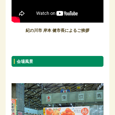
紀の川市 岸本 健市長によるご挨拶
–
会場風景