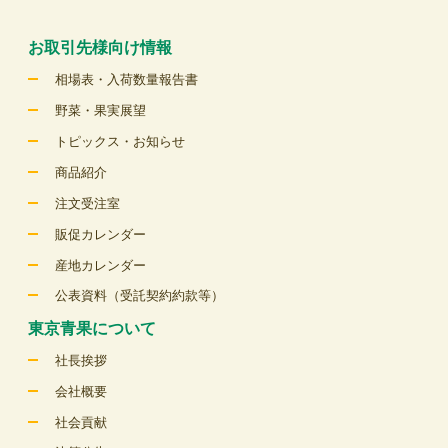
お取引先様向け情報
相場表・入荷数量報告書
野菜・果実展望
トピックス・お知らせ
商品紹介
注文受注室
販促カレンダー
産地カレンダー
公表資料（受託契約約款等）
東京青果について
社長挨拶
会社概要
社会貢献