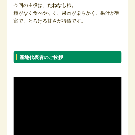
今回の主役は、
たねなし柿
。
種がなく食べやすく、果肉が柔らかく、果汁が豊
富で、とろける甘さが特徴です。
–
産地代表者のご挨拶