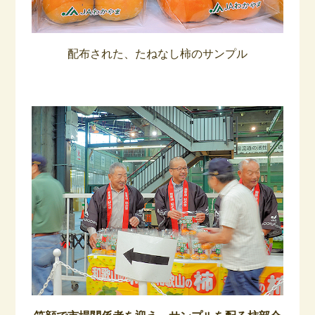
配布された、たねなし柿のサンプル
–