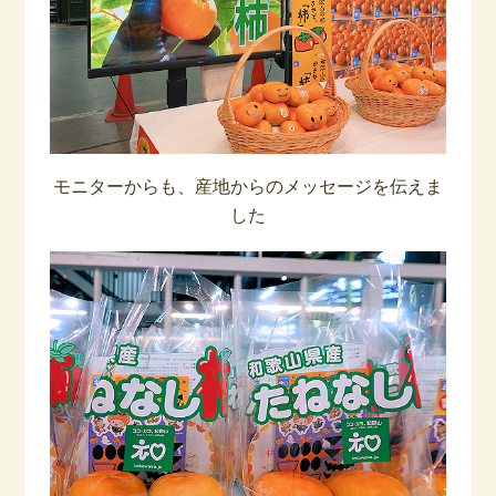
モニターからも、産地からのメッセージを伝えま
した