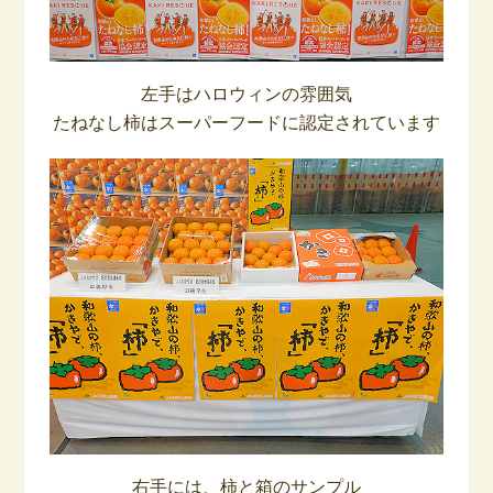
左手はハロウィンの雰囲気
たねなし柿はスーパーフードに認定されています
右手には、柿と箱のサンプル