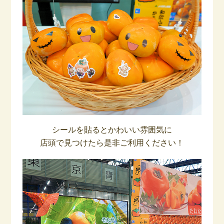
シールを貼るとかわいい雰囲気に
店頭で見つけたら是非ご利用ください！