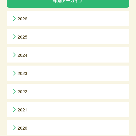
年別アーカイブ
2026
2025
2024
2023
2022
2021
2020