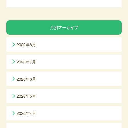
月別アーカイブ
2026年8月
2026年7月
2026年6月
2026年5月
2026年4月