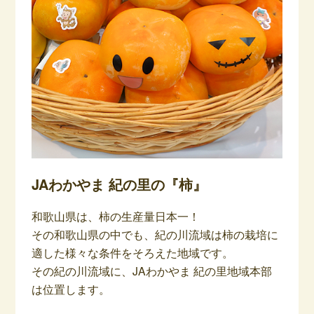
JAわかやま 紀の里の『柿』
和歌山県は、柿の生産量日本一！
その和歌山県の中でも、紀の川流域は柿の栽培に
適した様々な条件をそろえた地域です。
その紀の川流域に、JAわかやま 紀の里地域本部
は位置します。