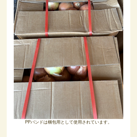
PPバンドは梱包用として使用されています。