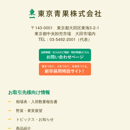
〒143-0001 東京都大田区東海3-2-1
東京都中央卸売市場 大田市場内
TEL：03-5492-2001（代表）
お取引先様向け情報
相場表・入荷数量報告書
野菜・果実展望
トピックス・お知らせ
商品紹介