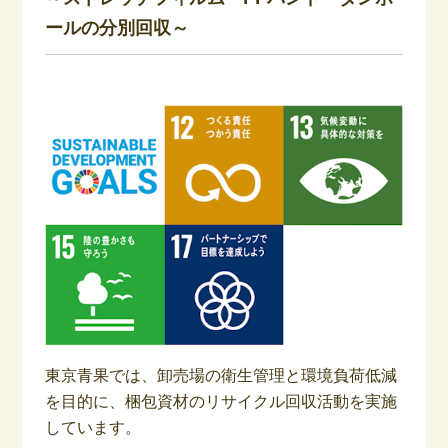
ールの分別回収～
東京青果では、卸売場の衛生管理と環境負荷低減
を目的に、梱包資材のリサイクル回収活動を実施
しています。