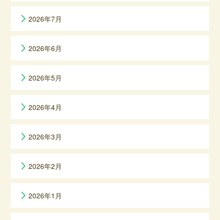
2026年7月
2026年6月
2026年5月
2026年4月
2026年3月
2026年2月
2026年1月