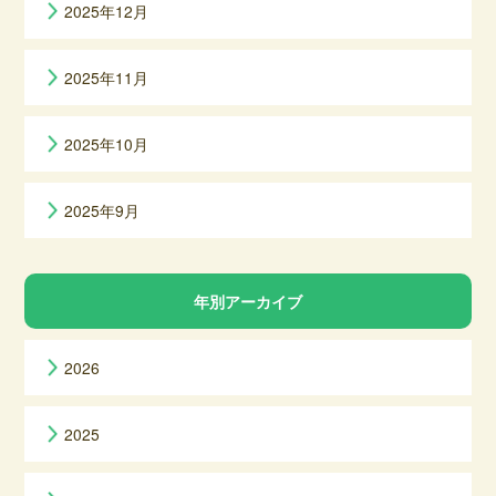
2025年12月
2025年11月
2025年10月
2025年9月
年別アーカイブ
2026
2025