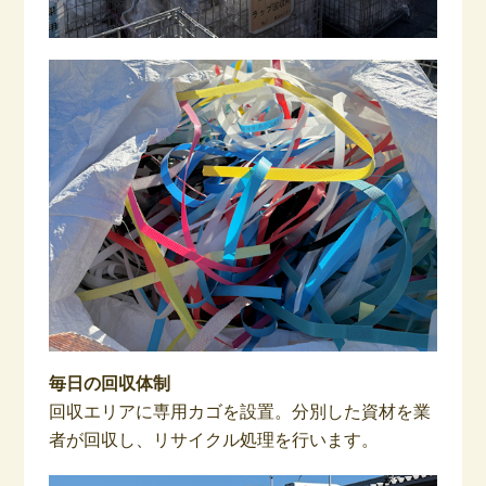
毎日の回収体制
回収エリアに専用カゴを設置。分別した資材を業
者が回収し、リサイクル処理を行います。