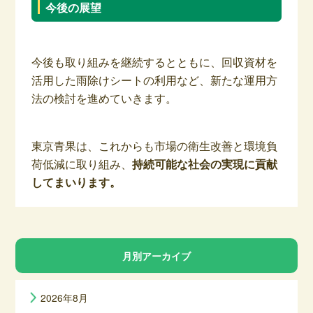
今後の展望
今後も取り組みを継続するとともに、回収資材を
活用した雨除けシートの利用など、新たな運用方
法の検討を進めていきます。
東京青果は、これからも市場の衛生改善と環境負
荷低減に取り組み、
持続可能な社会の実現に貢献
してまいります。
月別アーカイブ
2026年8月