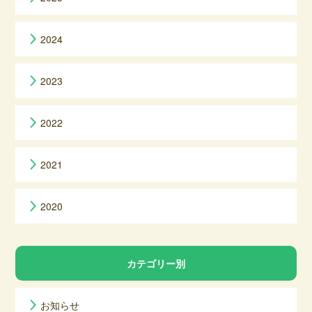
2024
2023
2022
2021
2020
カテゴリー別
お知らせ