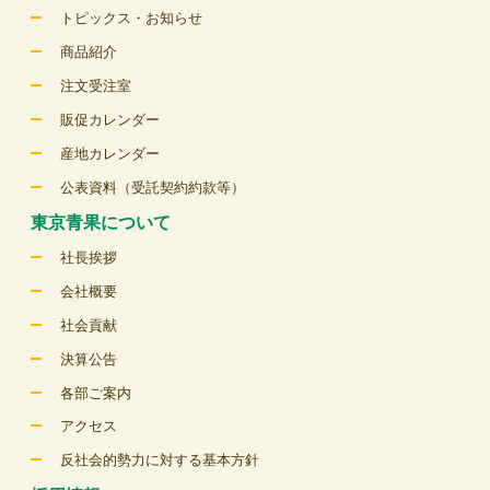
トピックス・お知らせ
商品紹介
注文受注室
販促カレンダー
産地カレンダー
公表資料（受託契約約款等）
東京青果について
社長挨拶
会社概要
社会貢献
決算公告
各部ご案内
アクセス
反社会的勢力に対する基本方針