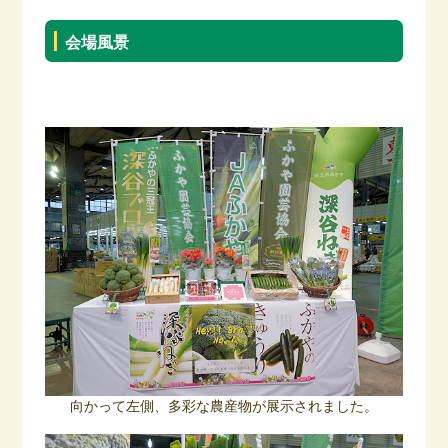
会場風景
向かって左側、多彩な農産物が展示されました。