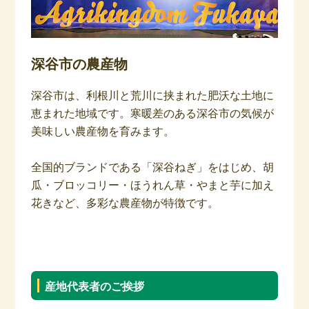
深谷市の農産物
深谷市は、利根川と荒川に挟まれた肥沃な土地に
恵まれた地域です。寒暖差のある深谷市の気候が
美味しい農産物を育みます。
全国的ブランドである「深谷ねぎ」をはじめ、胡
瓜・ブロッコリー・ほうれん草・やまと芋に加え
花きなど、多彩な農産物が特徴です。
–
産地代表者のご挨拶