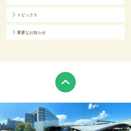
トピックス
重要なお知らせ