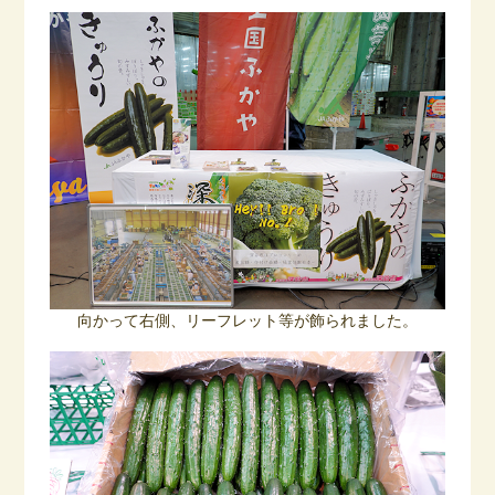
向かって右側、リーフレット等が飾られました。