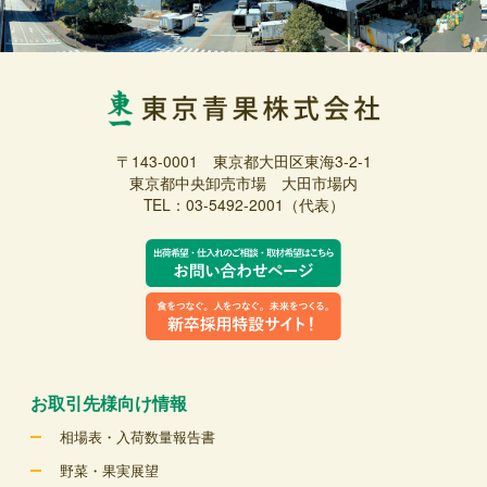
〒143-0001 東京都大田区東海3-2-1
東京都中央卸売市場 大田市場内
TEL：03-5492-2001（代表）
お取引先様向け情報
相場表・入荷数量報告書
野菜・果実展望