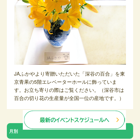
JAふかやより寄贈いただいた「深谷の百合」を東
京青果の5階エレベーターホールに飾っていま
す。お立ち寄りの際はご覧ください。（深谷市は
百合の切り花の生産量が全国一位の産地です。）
月別