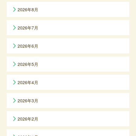
アーカイブ
2026年8月
2026年7月
2026年6月
2026年5月
2026年4月
2026年3月
2026年2月