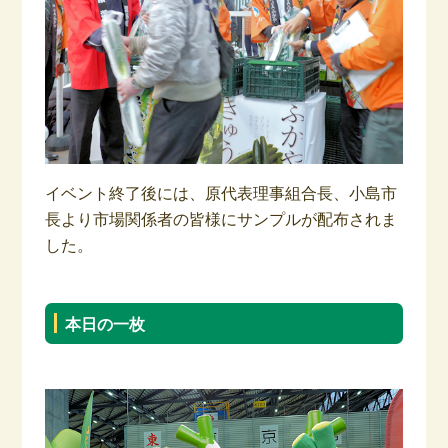
イベント終了後には、原代表理事組合長、小島市
長より市場関係者の皆様にサンプルが配布されま
した。
本日の一枚