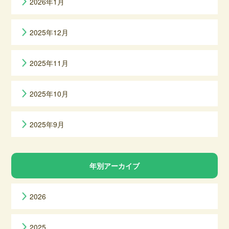
2026年1月
2025年12月
2025年11月
2025年10月
2025年9月
年別アーカイブ
2026
2025