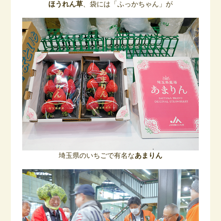
ほうれん草
、袋には「ふっかちゃん」が
埼玉県のいちごで有名な
あまりん