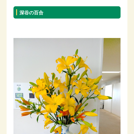
深谷の百合