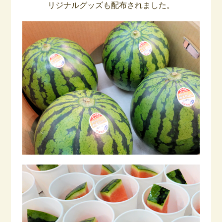
リジナルグッズも配布されました。