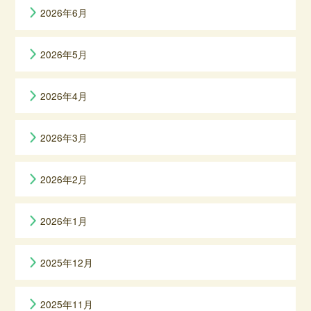
2026年6月
2026年5月
2026年4月
2026年3月
2026年2月
2026年1月
2025年12月
2025年11月