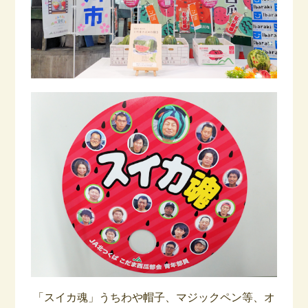
「スイカ魂」うちわや帽子、マジックペン等、オ