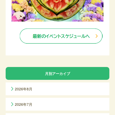
月別アーカイブ
2026年8月
2026年7月