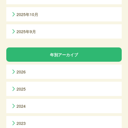
2025年10月
2025年9月
年別アーカイブ
2026
2025
2024
2023