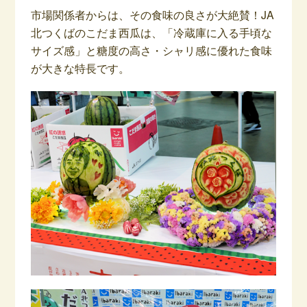
市場関係者からは、その食味の良さが大絶賛！JA
北つくばのこだま西瓜は、「冷蔵庫に入る手頃な
サイズ感」と糖度の高さ・シャリ感に優れた食味
が大きな特長です。