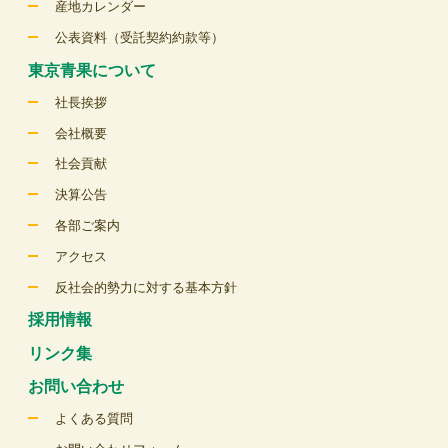
産地カレンダー
公表資料（受託契約約款等）
東京青果について
社長挨拶
会社概要
社会貢献
決算公告
各部ご案内
アクセス
反社会的勢力に対する基本方針
採用情報
リンク集
お問い合わせ
よくある質問