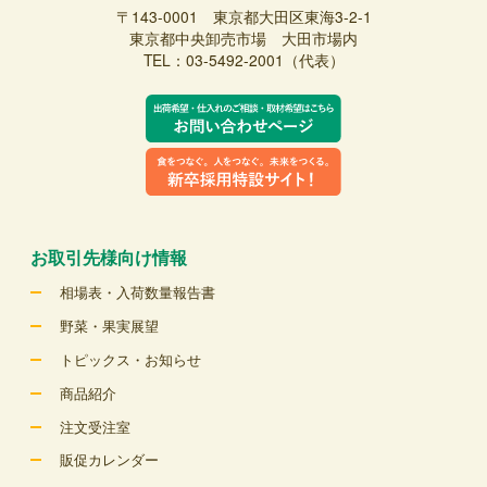
〒143-0001 東京都大田区東海3-2-1
東京都中央卸売市場 大田市場内
TEL：03-5492-2001（代表）
お取引先様向け情報
相場表・入荷数量報告書
野菜・果実展望
トピックス・お知らせ
商品紹介
注文受注室
販促カレンダー