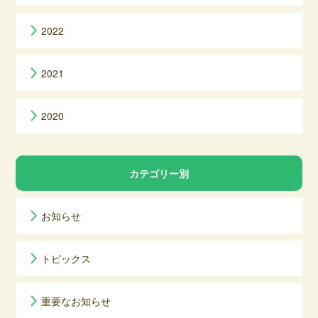
2022
2021
2020
カテゴリー別
お知らせ
トピックス
重要なお知らせ