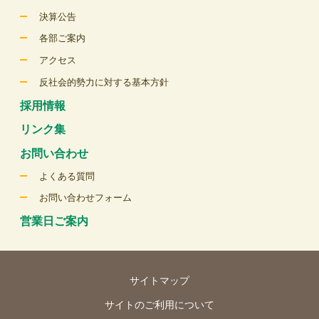
決算公告
各部ご案内
アクセス
反社会的勢力に対する基本方針
採用情報
リンク集
お問い合わせ
よくある質問
お問い合わせフォーム
営業日ご案内
サイトマップ
サイトのご利用について