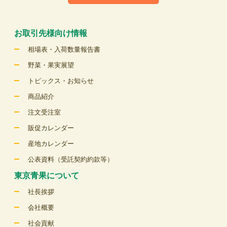
お取引先様向け情報
相場表・入荷数量報告書
野菜・果実展望
トピックス・お知らせ
商品紹介
注文受注室
販促カレンダー
産地カレンダー
公表資料（受託契約約款等）
東京青果について
社長挨拶
会社概要
社会貢献