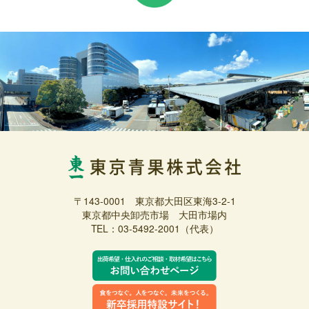
〒143-0001 東京都大田区東海3-2-1
東京都中央卸売市場 大田市場内
TEL：03-5492-2001（代表）