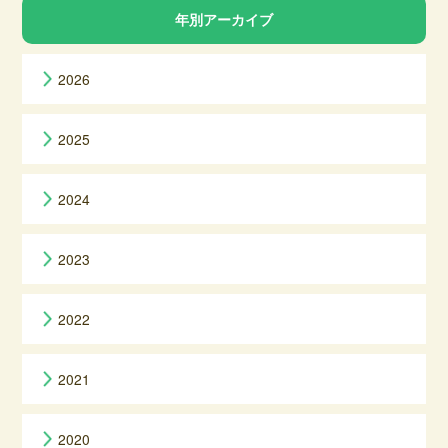
年別アーカイブ
2026
2025
2024
2023
2022
2021
2020