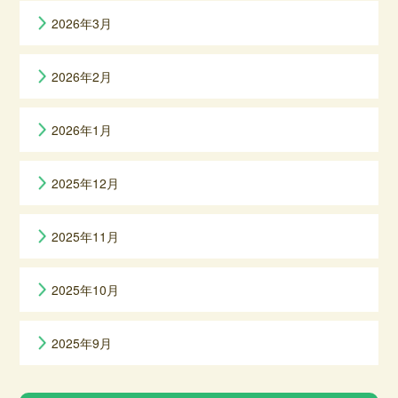
2026年3月
2026年2月
2026年1月
2025年12月
2025年11月
2025年10月
2025年9月