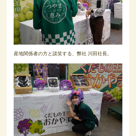
産地関係者の方と談笑する、弊社 川田社長。