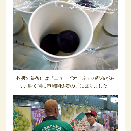
挨拶の最後には『ニューピオーネ』の配布があ
り、瞬く間に市場関係者の手に渡りました。