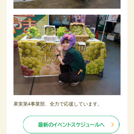
果実第4事業部、全力で応援しています。