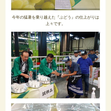
今年の猛暑を乗り越えた『ぶどう』の仕上がりは
上々です。