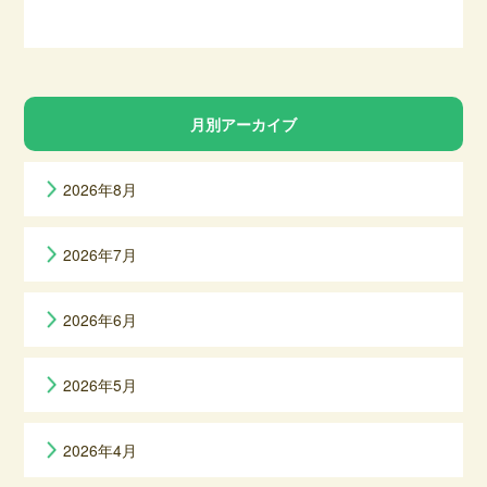
月別アーカイブ
2026年8月
2026年7月
2026年6月
2026年5月
2026年4月