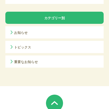
カテゴリー別
お知らせ
トピックス
重要なお知らせ