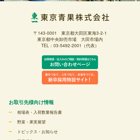
〒143-0001 東京都大田区東海3-2-1
東京都中央卸売市場 大田市場内
TEL：03-5492-2001（代表）
お取引先様向け情報
相場表・入荷数量報告書
野菜・果実展望
トピックス・お知らせ