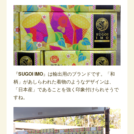
『
SUGOI IMO
』は輸出用のブランドです。「和
柄」があしらわれた着物のようなデザインは、
「日本産」であることを強く印象付けられそうで
すね。