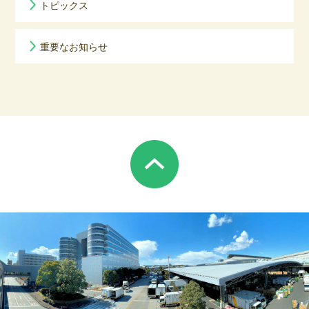
トピックス
重要なお知らせ