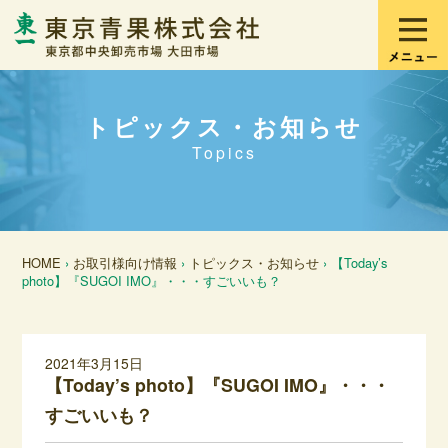
トピックス・お知らせ
Topics
HOME
›
お取引様向け情報
›
トピックス・お知らせ
› 【Today’s
photo】『SUGOI IMO』・・・すごいいも？
2021年3月15日
【Today’s photo】『SUGOI IMO』・・・
すごいいも？