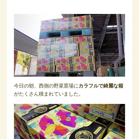
今日の朝、西側の野菜置場に
カラフルで綺麗な箱
がたくさん積まれていました。