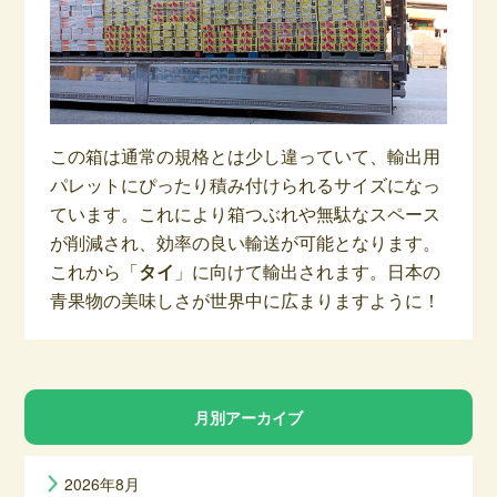
この箱は通常の規格とは少し違っていて、輸出用
パレットにぴったり積み付けられるサイズになっ
ています。これにより箱つぶれや無駄なスペース
が削減され、効率の良い輸送が可能となります。
これから「
タイ
」に向けて輸出されます。日本の
青果物の美味しさが世界中に広まりますように！
月別アーカイブ
2026年8月