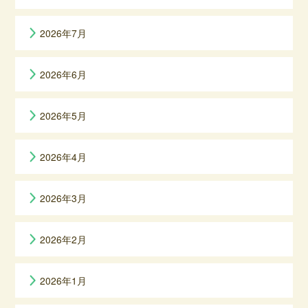
2026年7月
2026年6月
2026年5月
2026年4月
2026年3月
2026年2月
2026年1月