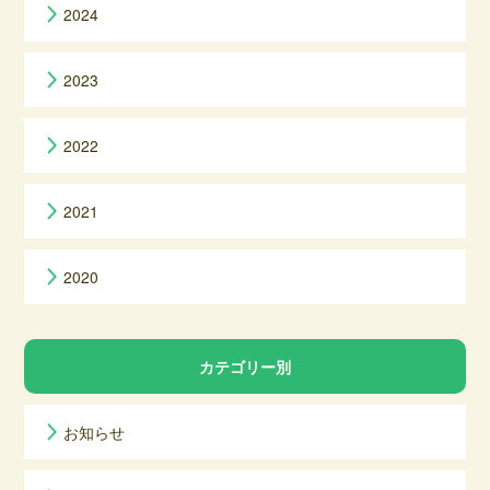
2024
2023
2022
2021
2020
カテゴリー別
お知らせ