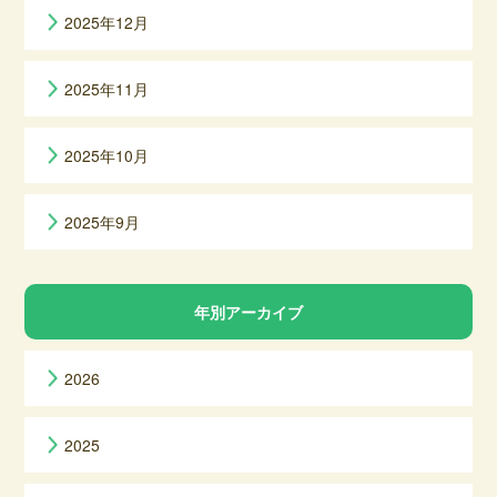
2025年12月
2025年11月
2025年10月
2025年9月
年別アーカイブ
2026
2025