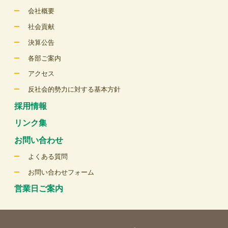
会社概要
社会貢献
決算公告
各部ご案内
アクセス
反社会的勢力に対する基本方針
採用情報
リンク集
お問い合わせ
よくある質問
お問い合わせフォーム
営業日ご案内