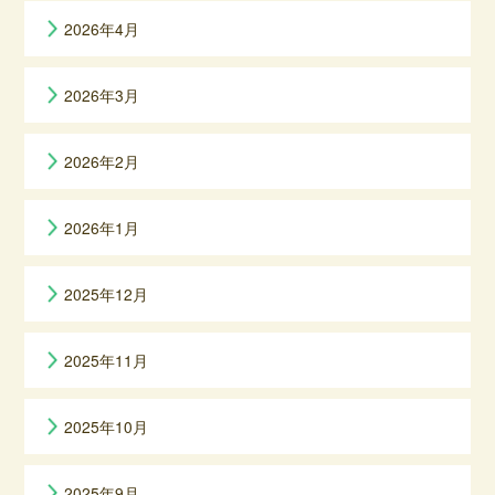
2026年4月
2026年3月
2026年2月
2026年1月
2025年12月
2025年11月
2025年10月
2025年9月