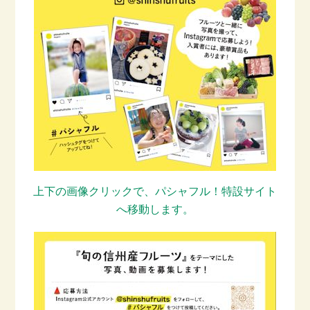
上下の画像クリックで、パシャフル！特設サイト
へ移動します。