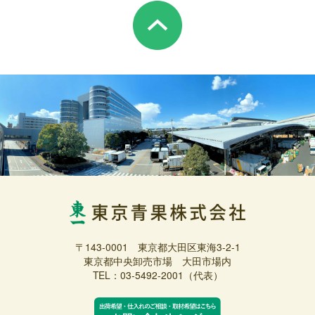
〒143-0001 東京都大田区東海3-2-1
東京都中央卸売市場 大田市場内
TEL：03-5492-2001（代表）