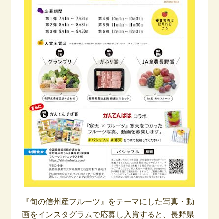
『旬の信州産フルーツ』をテーマにした写真・動
画をインスタグラムで応募し入賞すると、長野県