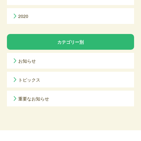
2020
カテゴリー別
お知らせ
トピックス
重要なお知らせ