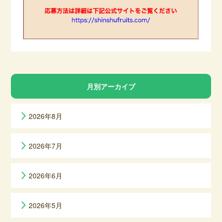
月別アーカイブ
2026年8月
2026年7月
2026年6月
2026年5月