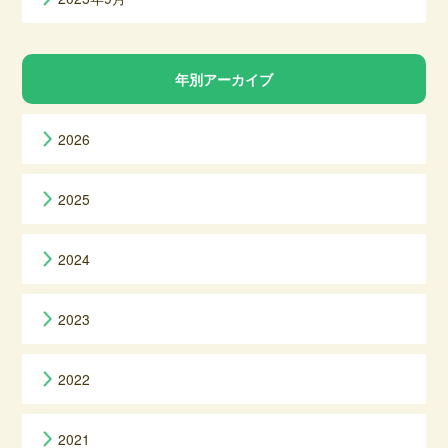
年別アーカイブ
2026
2025
2024
2023
2022
2021