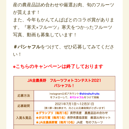
産の農産品詰め合わせや厳選お肉、旬のフルーツ
が貰えます！
また、今年もかんてんぱぱとのコラボ賞がありま
す。『寒天×フルーツ』寒天をつかったフルーツ
写真、動画も募集しています！
＃パシャフル
をつけて、ぜひ応募してみてくださ
い！
※こちらのキャンペーンは終了しております