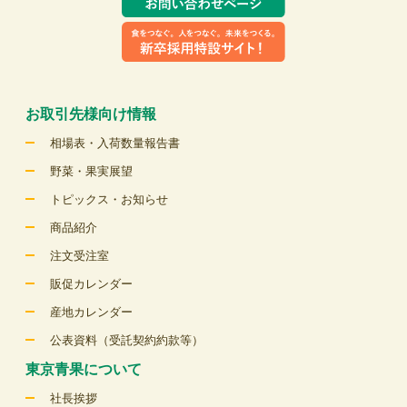
お取引先様向け情報
相場表・入荷数量報告書
野菜・果実展望
トピックス・お知らせ
商品紹介
注文受注室
販促カレンダー
産地カレンダー
公表資料（受託契約約款等）
東京青果について
社長挨拶