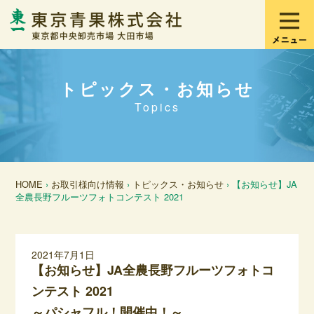
トピックス・お知らせ
Topics
HOME
›
お取引様向け情報
›
トピックス・お知らせ
› 【お知らせ】JA
全農長野フルーツフォトコンテスト 2021
2021年7月1日
【お知らせ】JA全農長野フルーツフォトコ
ンテスト 2021
～パシャフル！開催中！～