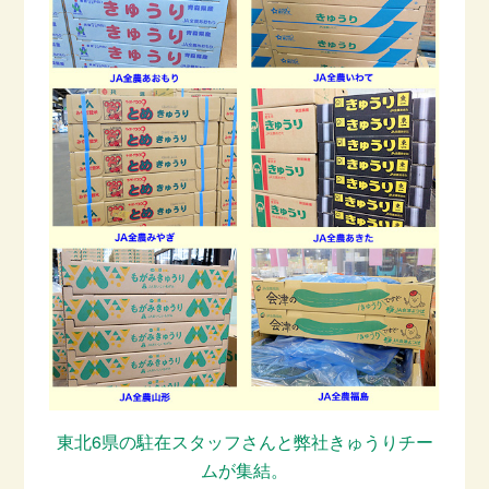
東北6県の駐在スタッフさんと弊社きゅうりチー
ムが集結。