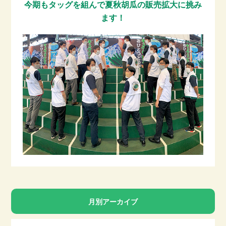
今期もタッグを組んで夏秋胡瓜の販売拡大に挑み
ます！
月別アーカイブ