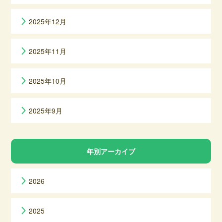
2025年12月
2025年11月
2025年10月
2025年9月
年別アーカイブ
2026
2025