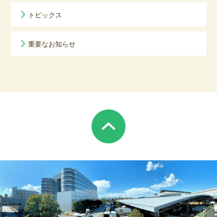
トピックス
重要なお知らせ