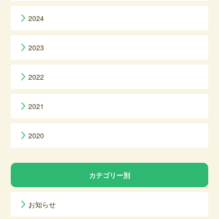
2024
2023
2022
2021
2020
カテゴリー別
お知らせ