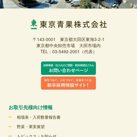
〒143-0001 東京都大田区東海3-2-1
東京都中央卸売市場 大田市場内
TEL：03-5492-2001（代表）
お取引先様向け情報
相場表・入荷数量報告書
野菜・果実展望
トピックス・お知らせ