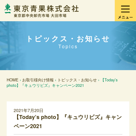
トピックス・お知らせ
Topics
HOME
›
お取引様向け情報
›
トピックス・お知らせ
› 【Today’s
photo】『キュウリビズ』キャンペーン2021
2021年7月20日
【Today’s photo】『キュウリビズ』キャン
ペーン2021