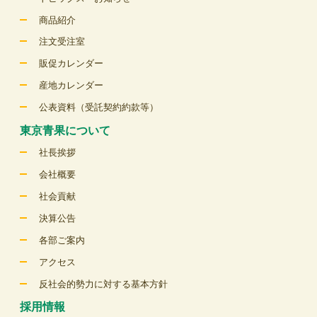
商品紹介
注文受注室
販促カレンダー
産地カレンダー
公表資料（受託契約約款等）
東京青果について
社長挨拶
会社概要
社会貢献
決算公告
各部ご案内
アクセス
反社会的勢力に対する基本方針
採用情報