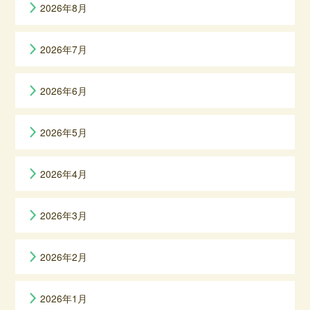
2026年8月
2026年7月
2026年6月
2026年5月
2026年4月
2026年3月
2026年2月
2026年1月