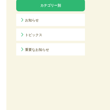
カテゴリー別
お知らせ
トピックス
重要なお知らせ