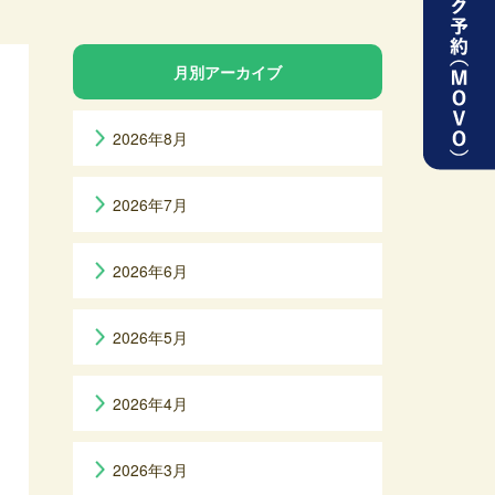
月別アーカイブ
2026年8月
2026年7月
2026年6月
2026年5月
2026年4月
2026年3月