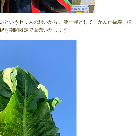
いというセリ人の想いから 、第一弾として「かんだ福寿」様
鍋を期間限定で販売いたします。