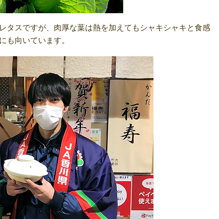
レタスですが、肉厚な葉は熱を加えてもシャキシャキと食感
にも向いています。