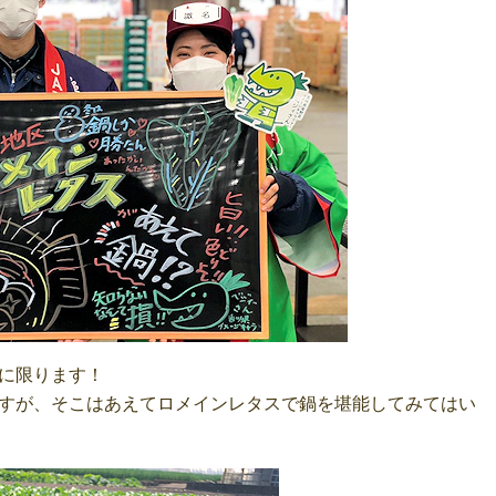
に限ります！
すが、そこはあえてロメインレタスで鍋を堪能してみてはい