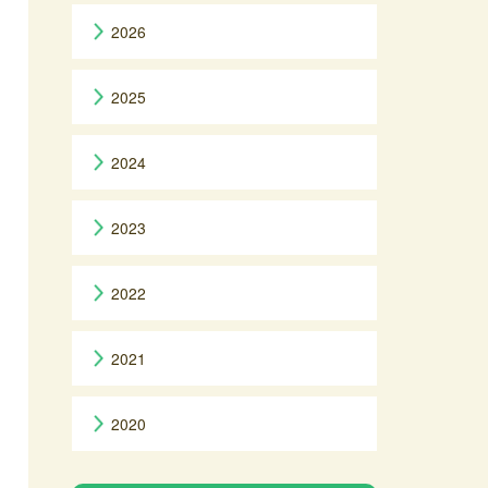
2026
2025
2024
2023
2022
2021
2020