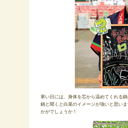
寒い日には、身体を芯から温めてくれる鍋
鍋と聞くと白菜のイメージが強いと思いま
かがでしょうか！