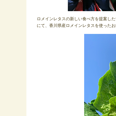
ロメインレタスの新しい食べ方を提案した
にて、香川県産ロメインレタスを使ったお