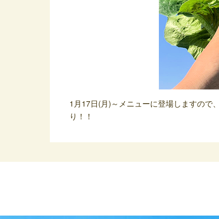
1月17日(月)～メニューに登場しますの
り！！