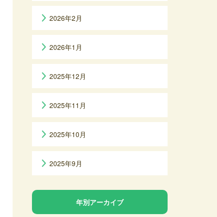
2026年2月
2026年1月
2025年12月
2025年11月
2025年10月
2025年9月
年別アーカイブ