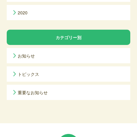
2020
カテゴリー別
お知らせ
トピックス
重要なお知らせ