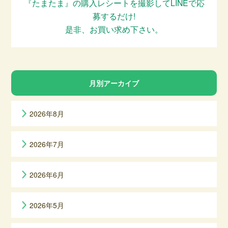
『たまたま』の購入レシートを撮影してLINEで応
募するだけ!
是非、お買い求め下さい。
月別アーカイブ
2026年8月
2026年7月
2026年6月
2026年5月