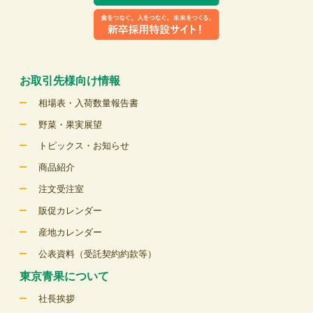
お取引先様向け情報
相場表・入荷数量報告書
野菜・果実展望
トピックス・お知らせ
商品紹介
注文受注室
販促カレンダー
産地カレンダー
公表資料（受託契約約款等）
東京青果について
社長挨拶