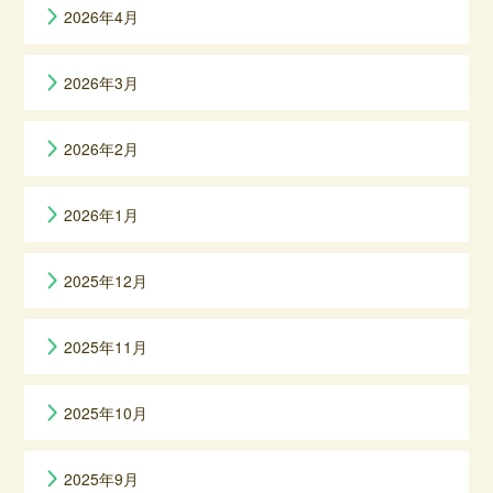
2026年4月
2026年3月
2026年2月
2026年1月
2025年12月
2025年11月
2025年10月
2025年9月