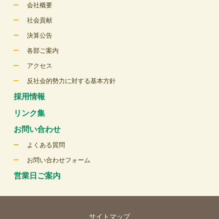
会社概要
社会貢献
決算公告
各部ご案内
アクセス
反社会的勢力に対する基本方針
採用情報
リンク集
お問い合わせ
よくある質問
お問い合わせフォーム
営業日ご案内
サイトマップ