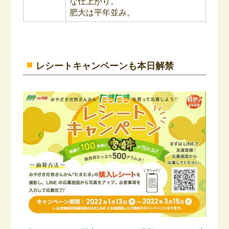
な仕上がり。
肥大は平年並み。
レシートキャンペーンも本日解禁