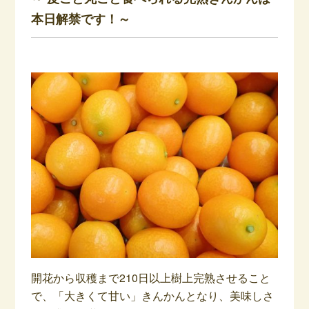
本日解禁です！～
開花から収穫まで210日以上樹上完熟させること
で、「大きくて甘い」きんかんとなり、美味しさ