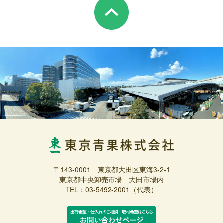
〒143-0001 東京都大田区東海3-2-1
東京都中央卸売市場 大田市場内
TEL：03-5492-2001（代表）