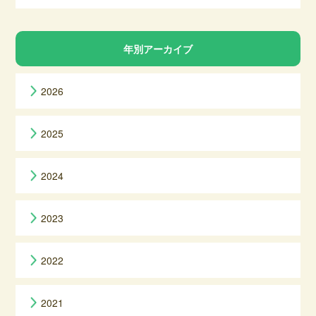
年別アーカイブ
2026
2025
2024
2023
2022
2021