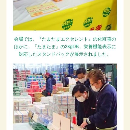
会場では、『たまたまエクセレント』の化粧箱の
ほかに、『たまたま』の3kgDB、栄養機能表示に
対応したスタンドパックが展示されました。