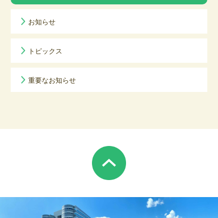
お知らせ
トピックス
重要なお知らせ