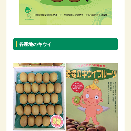
各産地のキウイ