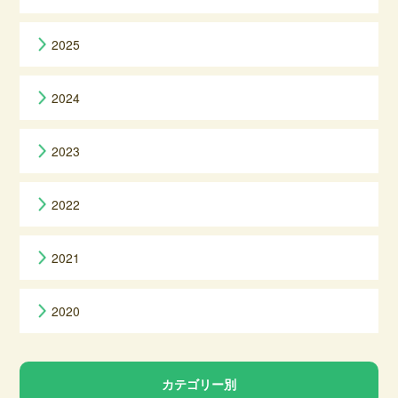
2025
2024
2023
2022
2021
2020
カテゴリー別