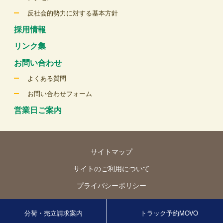
反社会的勢力に対する基本方針
採用情報
リンク集
お問い合わせ
よくある質問
お問い合わせフォーム
営業日ご案内
サイトマップ
サイトのご利用について
プライバシーポリシー
© Tokyo Seika Co., Ltd. All rights reserved.
分荷・売立請求案内
トラック予約MOVO