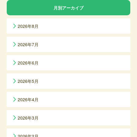
月別アーカイブ
2026年8月
2026年7月
2026年6月
2026年5月
2026年4月
2026年3月
2026年2月