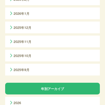
2026年1月
2025年12月
2025年11月
2025年10月
2025年9月
年別アーカイブ
2026