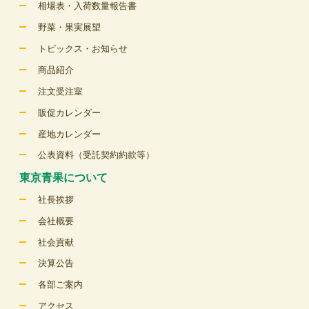
相場表・入荷数量報告書
野菜・果実展望
トピックス・お知らせ
商品紹介
注文受注室
販促カレンダー
産地カレンダー
公表資料（受託契約約款等）
東京青果について
社長挨拶
会社概要
社会貢献
決算公告
各部ご案内
アクセス