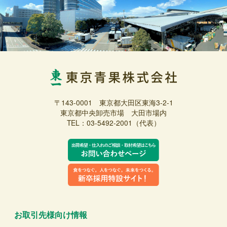
〒143-0001 東京都大田区東海3-2-1
東京都中央卸売市場 大田市場内
TEL：03-5492-2001（代表）
お取引先様向け情報